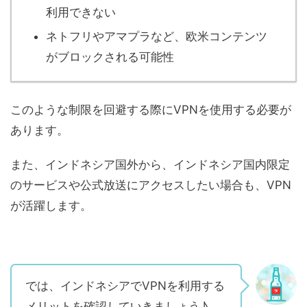
利用できない
ネトフリやアマプラなど、欧米コンテンツ
がブロックされる可能性
このような制限を回避する際にVPNを使用する必要が
あります。
また、インドネシア国外から、インドネシア国内限定
のサービスや公式放送にアクセスしたい場合も、VPN
が活躍します。
では、インドネシアでVPNを利用する
メリットを確認していきましょう♪