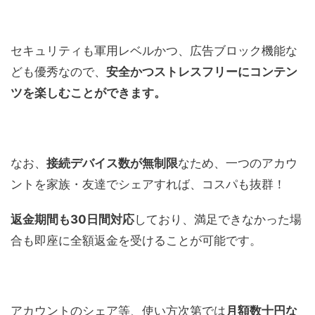
セキュリティも軍用レベルかつ、広告ブロック機能な
ども優秀なので、
安全かつストレスフリーにコンテン
ツを楽しむことができます。
なお、
接続デバイス数が無制限
なため、一つのアカウ
ントを家族・友達でシェアすれば、コスパも抜群！
返金期間も30日間対応
しており、満足できなかった場
合も即座に全額返金を受けることが可能です。
アカウントのシェア等、使い方次第では
月額数十円な