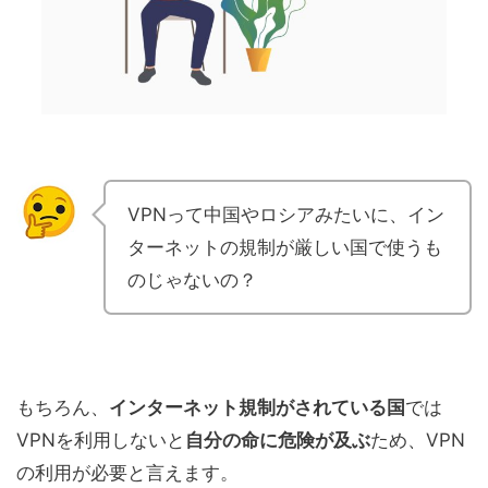
VPNって中国やロシアみたいに、イン
ターネットの規制が厳しい国で使うも
のじゃないの？
もちろん、
インターネット規制がされている国
では
VPNを利用しないと
自分の命に危険が及ぶ
ため、VPN
の利用が必要と言えます。