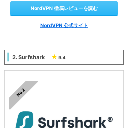
NordVPN 徹底レビューを読む
NordVPN 公式サイト
2. Surfshark
9.4
No.2