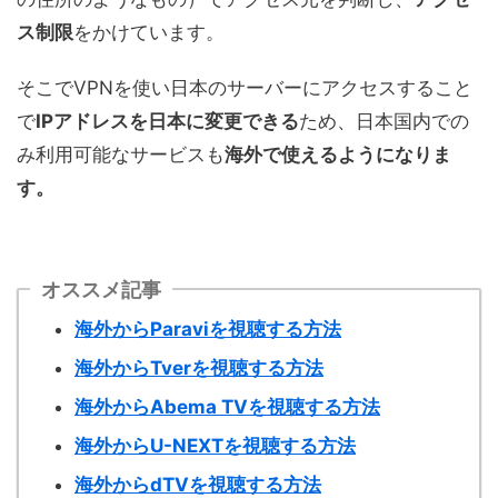
ス制限
をかけています。
そこでVPNを使い日本のサーバーにアクセスすること
で
IPアドレスを日本に変更できる
ため、日本国内での
み利用可能なサービスも
海外で使えるようになりま
す。
オススメ記事
海外からParaviを視聴する方法
海外からTverを視聴する方法
海外からAbema TVを視聴する方法
海外からU-NEXTを視聴する方法
海外からdTVを視聴する方法