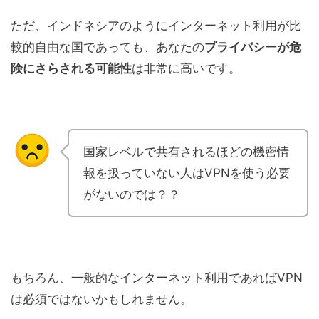
ただ、インドネシアのようにインターネット利用が比
較的自由な国であっても、あなたの
プライバシーが危
険にさらされる可能性
は非常に高いです。
国家レベルで共有されるほどの機密情
報を扱っていない人はVPNを使う必要
がないのでは？？
もちろん、一般的なインターネット利用であればVPN
は必須ではないかもしれません。