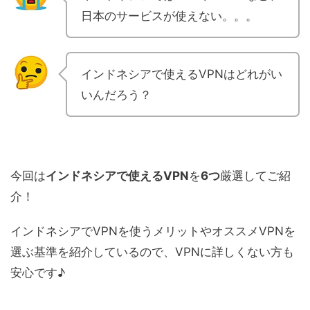
日本のサービスが使えない。。。
インドネシアで使えるVPNはどれがい
いんだろう？
今回は
インドネシアで使えるVPN
を
6つ
厳選してご紹
介！
インドネシアでVPNを使うメリットやオススメVPNを
選ぶ基準を紹介しているので、VPNに詳しくない方も
安心です♪