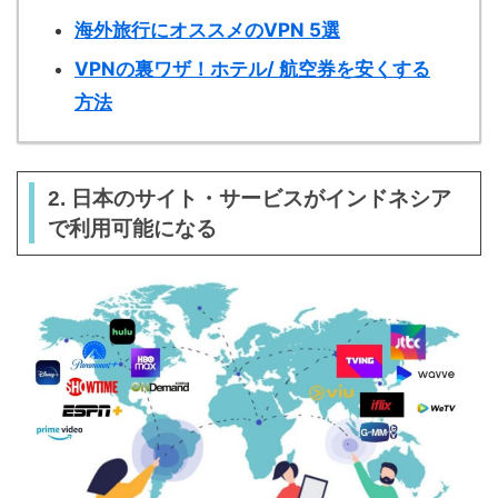
海外旅行にオススメのVPN 5選
VPNの裏ワザ！ホテル/ 航空券を安くする
方法
2. 日本のサイト・サービスがインドネシア
で利用可能になる