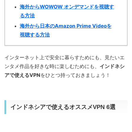
海外からWOWOW オンデマンドを視聴す
る方法
海外から日本のAmazon Prime Videoを
視聴する方法
インターネット上で安全に暮らすためにも、見たいエ
ンタメ作品を好きな時に楽しむためにも、
インドネシ
アで使えるVPN
をひとつ持っておきましょう！
インドネシアで使えるオススメVPN 6選