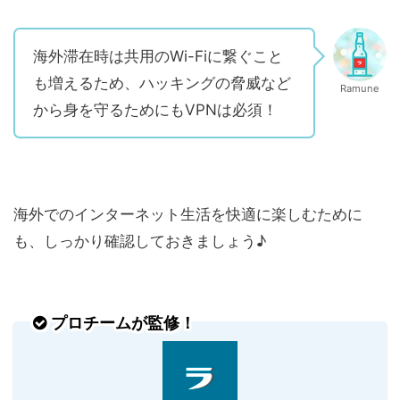
海外滞在時は共用のWi-Fiに繋ぐこと
も増えるため、ハッキングの脅威など
Ramune
から身を守るためにもVPNは必須！
海外でのインターネット生活を快適に楽しむために
も、しっかり確認しておきましょう♪
プロチームが監修！