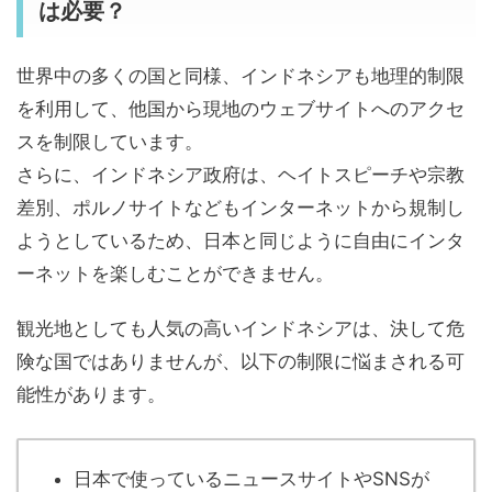
は必要？
世界中の多くの国と同様、インドネシアも地理的制限
を利用して、他国から現地のウェブサイトへのアクセ
スを制限しています。
さらに、インドネシア政府は、ヘイトスピーチや宗教
差別、ポルノサイトなどもインターネットから規制し
ようとしているため、日本と同じように自由にインタ
ーネットを楽しむことができません。
観光地としても人気の高いインドネシアは、決して危
険な国ではありませんが、以下の制限に悩まされる可
能性があります。
日本で使っているニュースサイトやSNSが