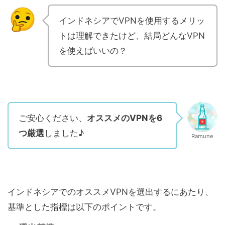
インドネシアでVPNを使用するメリッ
トは理解できたけど、結局どんなVPN
を使えばいいの？
ご安心ください、
オススメのVPNを6
つ厳選
しました♪
Ramune
インドネシアでのオススメVPNを選出するにあたり、
基準とした指標は以下のポイントです。