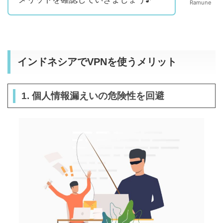
Ramune
インドネシアでVPNを使うメリット
1. 個人情報漏えいの危険性を回避