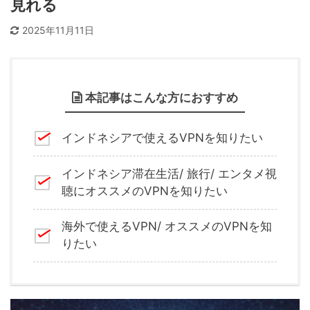
見れる
2025年11月11日
本記事はこんな方におすすめ
インドネシアで使えるVPNを知りたい
インドネシア滞在生活/ 旅行/ エンタメ視
聴にオススメのVPNを知りたい
海外で使えるVPN/ オススメのVPNを知
りたい