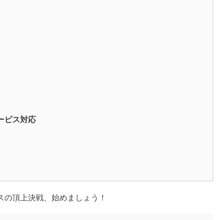
サービス対応
ビスの頂上決戦、始めましょう！