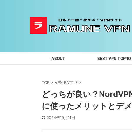
ABOUT
BEST VPN TOP 10
TOP
>
VPN BATTLE
>
どっちが良い？NordVP
に使ったメリットとデ
2024年10月11日