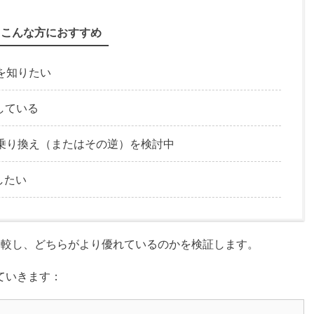
こんな方におすすめ
違いを知りたい
している
PNへの乗り換え（またはその逆）を検討中
したい
を徹底比較し、どちらがより優れているのかを検証します。
ていきます：