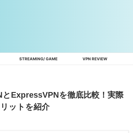
STREAMING/ GAME
VPN REVIEW
NとExpressVPNを徹底比較！実際
メリットを紹介