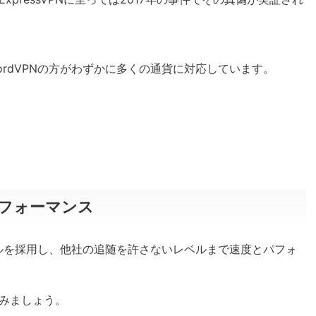
rdVPNの方がわずかに多くの通貨に対応しています。
パフォーマンス
プロトコルを採用し、他社の追随を許さないレベルまで速度とパフォ
みましょう。