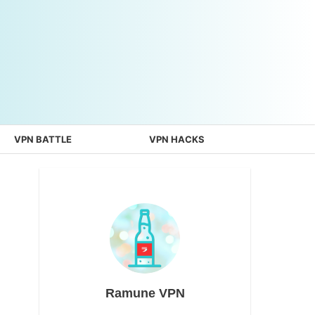
VPN BATTLE
VPN HACKS
Ramune VPN