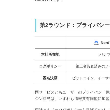
第2ラウンド：プライバシ
Nord
本社所在地
パナ
ログポリシー
第三者監査済みのノ
匿名決済
ビットコイン、イーサ
両サービスともユーザーのプライバシー保
ジン諸島は、いずれも情報共有同盟に加盟
両社ともノーログポリシーを掲げており、Ex