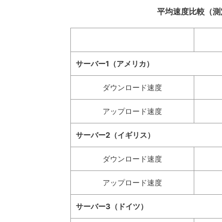
平均速度比較（測定期間:
サーバー1（アメリカ）
ダウンロード速度
アップロード速度
サーバー2（イギリス）
ダウンロード速度
アップロード速度
サーバー3（ドイツ）