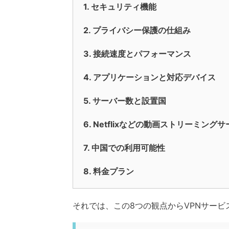
1. セキュリティ機能
2. プライバシー保護の仕組み
3. 接続速度とパフォーマンス
4. アプリケーションと対応デバイス
5. サーバー数と設置国
6. Netflixなどの動画ストリーミング
7. 中国での利用可能性
8. 料金プラン
それでは、この8つの観点からVPNサー