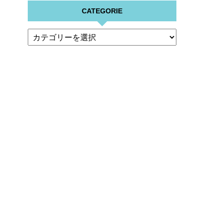
CATEGORIE