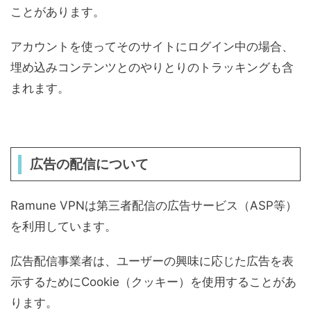
ことがあります。
アカウントを使ってそのサイトにログイン中の場合、
埋め込みコンテンツとのやりとりのトラッキングも含
まれます。
広告の配信について
Ramune VPNは第三者配信の広告サービス（ASP等）
を利用しています。
広告配信事業者は、ユーザーの興味に応じた広告を表
示するためにCookie（クッキー）を使用することがあ
ります。