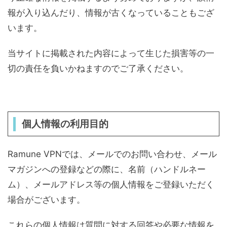
報が入り込んだり、情報が古くなっていることもござ
います。
当サイトに掲載された内容によって生じた損害等の一
切の責任を負いかねますのでご了承ください。
個人情報の利用目的
Ramune VPNでは、メールでのお問い合わせ、メール
マガジンへの登録などの際に、名前（ハンドルネー
ム）、メールアドレス等の個人情報をご登録いただく
場合がございます。
これらの個人情報は質問に対する回答や必要な情報を