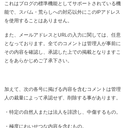
これはブログの標準機能としてサポートされている機
能で、スパム・荒らしへの対応以外にこのIPアドレス
を使用することはありません。
また、メールアドレスとURLの入力に関しては、任意
となっております。全てのコメントは管理人が事前に
その内容を確認し、承認した上での掲載となりますこ
とをあらかじめご了承下さい。
加えて、次の各号に掲げる内容を含むコメントは管理
人の裁量によって承認せず、削除する事があります。
・特定の自然人または法人を誹謗し、中傷するもの。
・極度にわいせつな内容を含むもの。