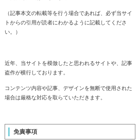
（記事本文の転載等を行う場合であれば、必ず当サイ
トからの引用が読者にわかるように記載してくださ
い。）
近年、当サイトを模倣したと思われるサイトや、記事
盗作が横行しております。
コンテンツ内容や記事、デザインを無断で使用された
場合は厳格な対応を取らていただきます。
免責事項