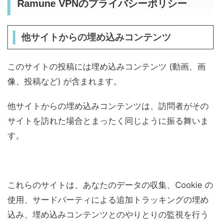
Ramune VPNのプライバシーポリシー
他サイトからの埋め込みコンテンツ
このサイトの投稿には埋め込みコンテンツ (動画、画
像、投稿など) が含まれます。
他サイトからの埋め込みコンテンツは、訪問者がその
サイトを訪れた場合とまったく同じように振る舞いま
す。
これらのサイトは、あなたのデータの収集、Cookie の
使用、サードパーティによる追加トラッキングの埋め
込み、埋め込みコンテンツとのやりとりの監視を行う