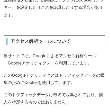
直接情報を収集し、訪問者のブラウザにCookie（クッ
キー）を設定したりこれを認識したりする場合があり
ます。
アクセス解析ツールについて
当サイトでは、Googleによるアクセス解析ツール
「Googleアナリティクス」を利用しています。
このGoogleアナリティクスはトラフィックデータの収
集のためにCookieを使用しています。
このトラフィックデータは匿名で収集されており、個
人を特定するものではありません。