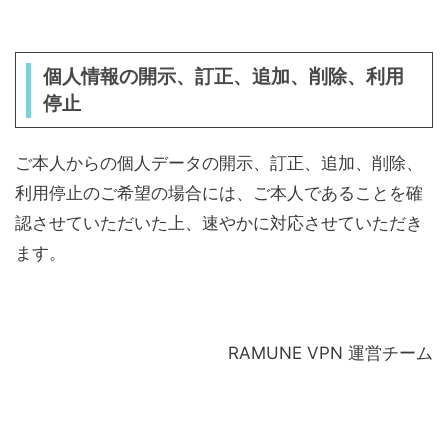
個人情報の開示、訂正、追加、削除、利用
停止
ご本人からの個人データの開示、訂正、追加、削除、
利用停止のご希望の場合には、ご本人であることを確
認させていただいた上、速やかに対応させていただき
ます。
RAMUNE VPN 運営チーム