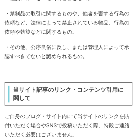
・禁制品の取引に関するものや、他者を害する行為の
依頼など、法律によって禁止されている物品、行為の
依頼や斡旋などに関するもの。
・その他、公序良俗に反し、または管理人によって承
認すべきでないと認められるもの。
当サイト記事のリンク・コンテンツ引用に
関して
ご自身のブログ・サイト内にて当サイトのリンクを貼
付いただく場合やSNSで投稿いただく際、特段ご連絡
いただく必要はございません。