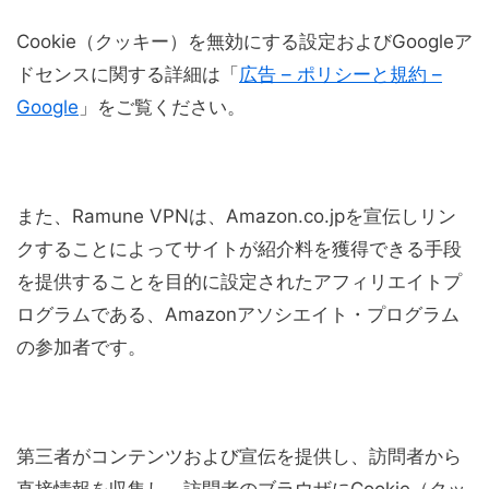
Cookie（クッキー）を無効にする設定およびGoogleア
ドセンスに関する詳細は「
広告 – ポリシーと規約 –
Google
」をご覧ください。
また、Ramune VPNは、Amazon.co.jpを宣伝しリン
クすることによってサイトが紹介料を獲得できる手段
を提供することを目的に設定されたアフィリエイトプ
ログラムである、Amazonアソシエイト・プログラム
の参加者です。
第三者がコンテンツおよび宣伝を提供し、訪問者から