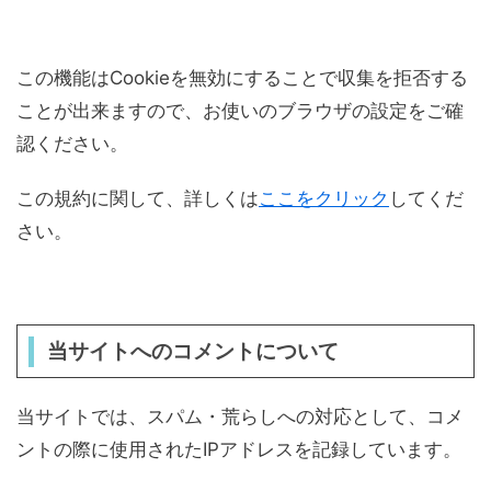
この機能はCookieを無効にすることで収集を拒否する
ことが出来ますので、お使いのブラウザの設定をご確
認ください。
この規約に関して、詳しくは
ここをクリック
してくだ
さい。
当サイトへのコメントについて
当サイトでは、スパム・荒らしへの対応として、コメ
ントの際に使用されたIPアドレスを記録しています。