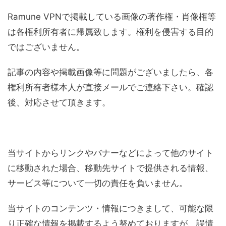
Ramune VPNで掲載している画像の著作権・肖像権等
は各権利所有者に帰属致します。権利を侵害する目的
ではございません。
記事の内容や掲載画像等に問題がございましたら、各
権利所有者様本人が直接メールでご連絡下さい。確認
後、対応させて頂きます。
当サイトからリンクやバナーなどによって他のサイト
に移動された場合、移動先サイトで提供される情報、
サービス等について一切の責任を負いません。
当サイトのコンテンツ・情報につきまして、可能な限
り正確な情報を掲載するよう努めておりますが、誤情