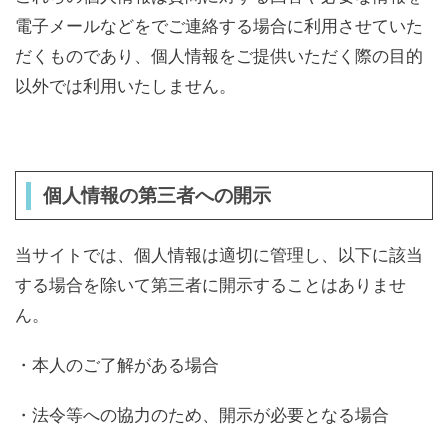
電子メールなどをでご連絡する場合に利用させていた
だくものであり、個人情報をご提供いただく際の目的
以外では利用いたしません。
個人情報の第三者への開示
当サイトでは、個人情報は適切に管理し、以下に該当
する場合を除いて第三者に開示することはありませ
ん。
・本人のご了解がある場合
・法令等への協力のため、開示が必要となる場合