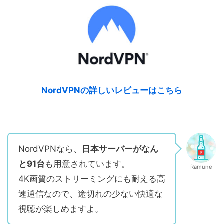
NordVPNの詳しいレビューはこちら
NordVPNなら、
日本サーバーがなん
と91台
も用意されています。
Ramune
4K画質のストリーミングにも耐える高
速通信なので、途切れの少ない快適な
視聴が楽しめますよ。