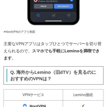
※NordVPNのアプリ画面
主要なVPNアプリはタップひとつでサーバーを切り替
えられるので、
スマホでも手軽にLeminoを満喫でき
ます
。
Q. 海外からLemino（旧dTV）を見るのに
おすすめのVPNは？
VPNサービス
Lemino接続
✔︎
NordVPN