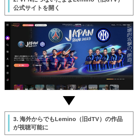
公式サイトを開く
3. 海外からでもLemino（旧dTV）の作品
が視聴可能に