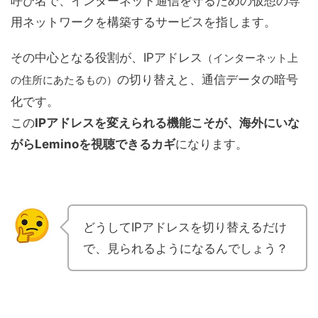
呼び名で、インターネット通信を守るための仮想の専
用ネットワークを構築するサービスを指します。
その中心となる役割が、IPアドレス
（インターネット上
の切り替えと、通信データの暗号
の住所にあたるもの）
化です。
この
IPアドレスを変えられる機能こそが、海外にいな
がらLeminoを視聴できるカギ
になります。
どうしてIPアドレスを切り替えるだけ
で、見られるようになるんでしょう？