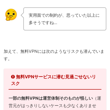
実用面での制約が、思っていた以上に
多そうですね…
加えて、無料VPNには次のようなリスクも潜んでいま
す。
無料VPNサービスに潜む見過ごせないリ
スク
一部の無料VPNは運営体制そのものが怪しい
（運
営元がはっきりしないケースも少なくありませ