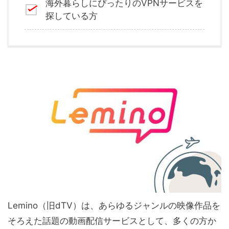
海外暮らしにぴったりのVPNサービスを
探している方
Lemino（旧dTV）は、あらゆるジャンルの映像作品を
そろえた話題の動画配信サービスとして、多くの方か