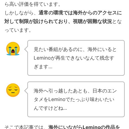
ら高い評価を得ています。
しかしながら、
通常の環境では海外からのアクセスに
対して制限が設けられており、視聴が困難な状況
とな
っています。
見たい番組があるのに、海外にいると
Leminoが再生できないなんて残念す
ぎます…
海外へ引っ越したあとも、日本のエン
タメをLeminoでたっぷり味わいたい
んですけどね…
そこで本記事では、
海外にいながらLeminoの作品を