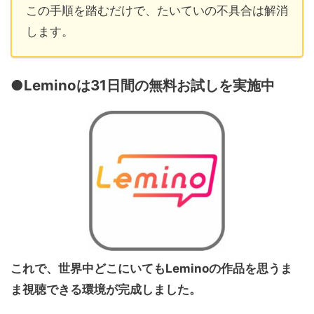
この手順を踏むだけで、たいていの不具合は解消
します。
●Leminoは31日間の無料お試しを実施中
これで、世界中どこにいてもLeminoの作品を思うま
ま視聴できる環境が完成しました。