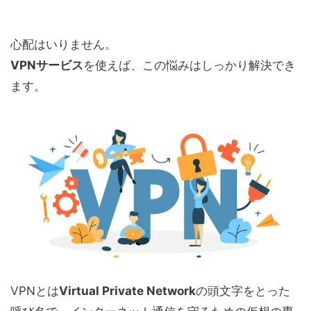
心配はいりません。
VPNサービス
を使えば、この悩みはしっかり解決でき
ます。
VPNとは
Virtual Private Network
の頭文字をとった