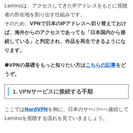
Leminoは、アクセスしてきたIPアドレスをもとに視聴
者の所在地を割り出す仕組みです。
そのため、
VPNで日本のIPアドレスへ切り替えておけ
ば、海外からのアクセスであっても「日本国内から接
続している」と判定され、作品を再生できるようにな
ります。
●VPNの基礎をもっと知りたい方は
こちらの記事
をど
うぞ。
1. VPNサービスに接続する手順
ここでは
NordVPN
を例に、日本のサーバーへ接続して
Leminoを視聴する流れを見ていきましょう。