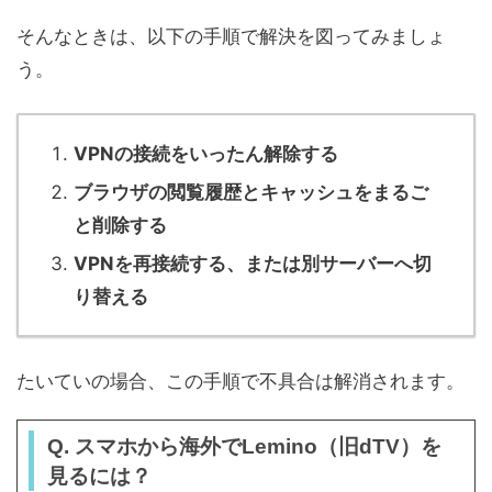
そんなときは、以下の手順で解決を図ってみましょ
う。
VPNの接続をいったん解除する
ブラウザの閲覧履歴とキャッシュをまるご
と削除する
VPNを再接続する、または別サーバーへ切
り替える
たいていの場合、この手順で不具合は解消されます。
Q. スマホから海外でLemino（旧dTV）を
見るには？