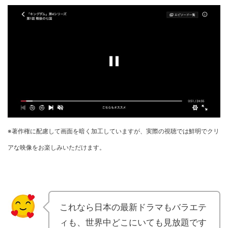
※著作権に配慮して画面を暗く加工していますが、実際の視聴では鮮明でクリ
アな映像をお楽しみいただけます。
これなら日本の最新ドラマもバラエテ
ィも、世界中どこにいても見放題です