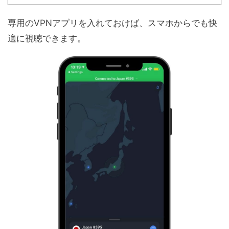
専用のVPNアプリを入れておけば、スマホからでも快
適に視聴できます。