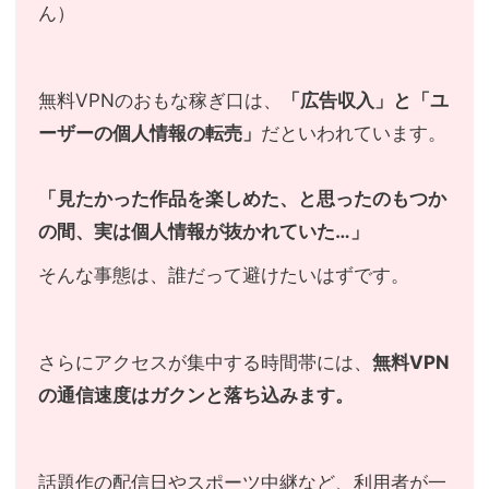
ん）
無料VPNのおもな稼ぎ口は、
「広告収入」と「ユ
ーザーの個人情報の転売」
だといわれています。
「見たかった作品を楽しめた、と思ったのもつか
の間、実は個人情報が抜かれていた…」
そんな事態は、誰だって避けたいはずです。
さらにアクセスが集中する時間帯には、
無料VPN
の通信速度はガクンと落ち込みます。
話題作の配信日やスポーツ中継など、利用者が一