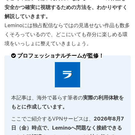
安全かつ確実に視聴するための方法を、わかりやすく
解説していきます。
Leminoには独占配信ならではの見逃せない作品も数多
くそろっているので、どこにいても存分に楽しめる環
境をいっしょに整えていきましょう。
プロフェッショナルチームが監修！
本記事は、海外で暮らす筆者の
実際の利用体験を
もとに作成しています。
ここでご紹介するVPNサービスは、
2026年8月7
日（金）時点で、Leminoへ問題なく接続できる