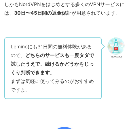
しかもNordVPNをはじめとする多くのVPNサービスに
は、
30日〜45日間の返金保証
が用意されています。
Leminoにも31日間の無料体験がある
ので、
どちらのサービスも一度タダで
Ramune
試したうえで、続けるかどうかをじっ
くり判断できます
。
まずは気軽に使ってみるのがおすすめ
ですよ。