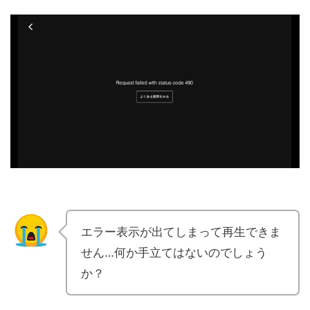
エラー表示が出てしまって再生できま
せん…何か手立てはないのでしょう
か？