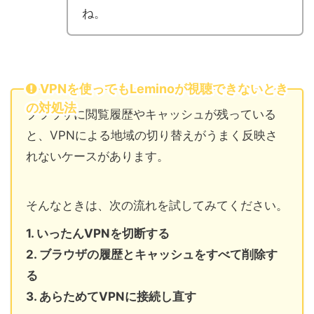
ね。
VPNを使ってもLeminoが視聴できないとき
の対処法
ブラウザに閲覧履歴やキャッシュが残っている
と、VPNによる地域の切り替えがうまく反映さ
れないケースがあります。
そんなときは、次の流れを試してみてください。
1. いったんVPNを切断する
2. ブラウザの履歴とキャッシュをすべて削除す
る
3. あらためてVPNに接続し直す