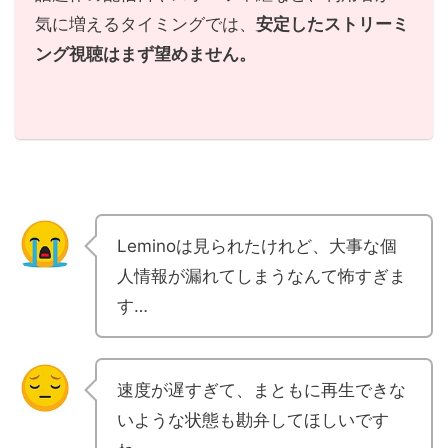
気に増えるタイミングでは、
安定したストリーミ
ング視聴はまず望めません。
Leminoは見られたけれど、大事な個
人情報が漏れてしまうなんて怖すぎま
す…
速度が遅すぎて、まともに再生できな
いような状態も勘弁してほしいです