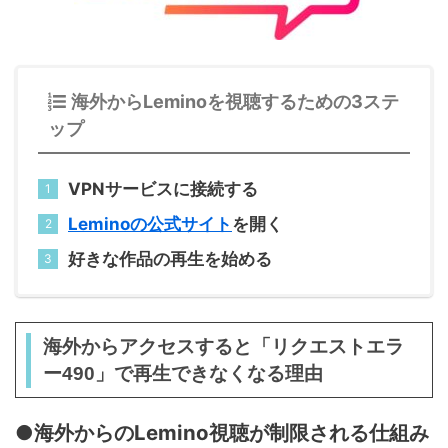
海外からLeminoを視聴するための3ステ
ップ
VPNサービスに接続する
Leminoの公式サイト
を開く
好きな作品の再生を始める
海外からアクセスすると「リクエストエラ
ー490」で再生できなくなる理由
●海外からのLemino視聴が制限される仕組み