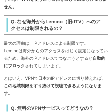
せん。
Q. なぜ海外からLemino（旧dTV）へのア
クセスは制限されるの？
最大の理由は、IPアドレスによる制限です。
Leminoは海外からのアクセスをはじく設定になってい
るため、海外のIPアドレスでつなごうとすると
自動的
にブロック
されてしまいます。
とはいえ、VPNで日本のIPアドレスに切り替えれば、
この地域制限をすり抜けて視聴できるようになりま
す。
Q. 無料のVPNサービスってどうなの？