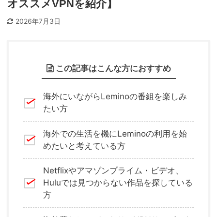
オススメVPNを紹介】
2026年7月3日
この記事はこんな方におすすめ
海外にいながらLeminoの番組を楽しみ
たい方
海外での生活を機にLeminoの利用を始
めたいと考えている方
Netflixやアマゾンプライム・ビデオ、
Huluでは見つからない作品を探している
方