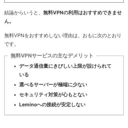
結論からいうと、
無料VPNの利用はおすすめできませ
ん。
無料VPNをおすすめしない理由は、おもに次のとおり
です。
無料VPNサービスの主なデメリット
データ通信量にきびしい上限が設けられて
いる
選べるサーバーが極端に少ない
セキュリティ対策が心もとない
Leminoへの接続が安定しない