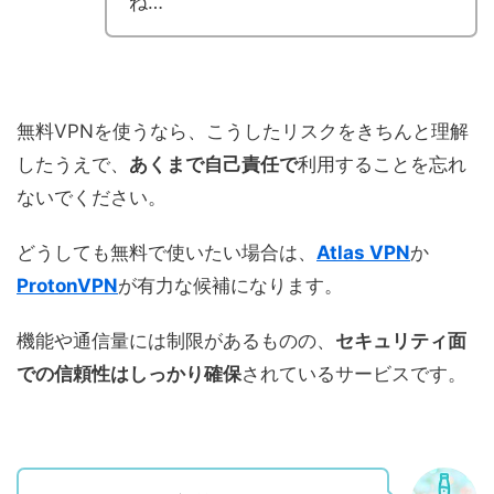
ね…
無料VPNを使うなら、こうしたリスクをきちんと理解
したうえで、
あくまで自己責任で
利用することを忘れ
ないでください。
どうしても無料で使いたい場合は、
Atlas VPN
か
ProtonVPN
が有力な候補になります。
機能や通信量には制限があるものの、
セキュリティ面
での信頼性はしっかり確保
されているサービスです。