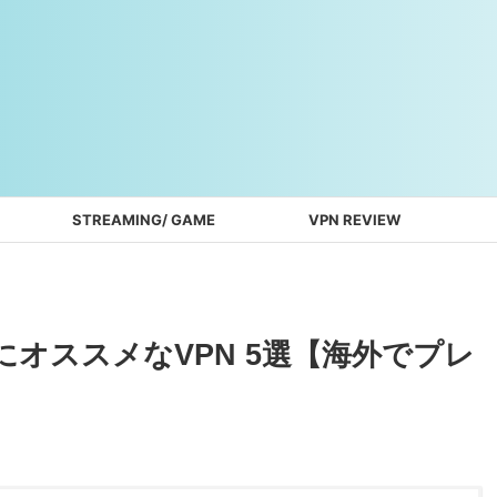
STREAMING/ GAME
VPN REVIEW
2にオススメなVPN 5選【海外でプレ