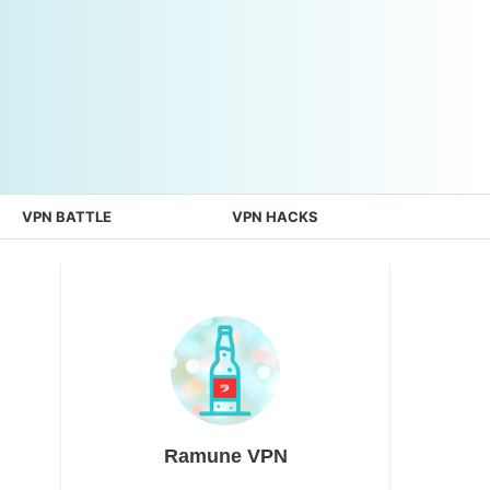
VPN BATTLE
VPN HACKS
Ramune VPN