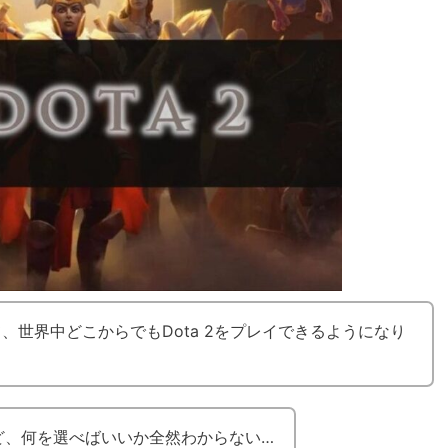
、世界中どこからでもDota 2をプレイできるようになり
ど、何を選べばいいか全然わからない…