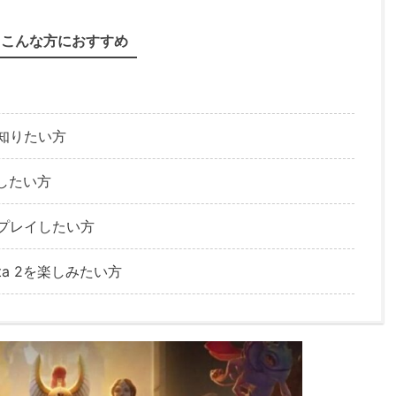
こんな方におすすめ
を知りたい方
消したい方
をプレイしたい方
a 2を楽しみたい方