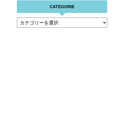
CATEGORIE