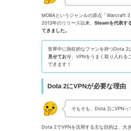
MOBAというジャンルの原点「Warcraft
2013年のリリース以来、
Steamを代表
てきました。
世界中に熱狂的なファンを持つDota 2
見せており
、VPNをうまく取り入れる
できます！
Dota 2にVPNが必要な理由
そもそも、Dota 2にVP
Dota 2でVPNを活用する主な目的は、