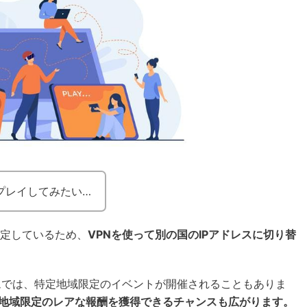
をプレイしてみたい…
を判定しているため、
VPNを使って別の国のIPアドレスに切り替
ームでは、特定地域限定のイベントが開催されることもありま
地域限定のレアな報酬を獲得できるチャンスも広がります。