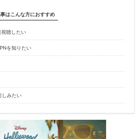
記事はこんな方におすすめ
で最速視聴したい
VPNを知りたい
楽しみたい