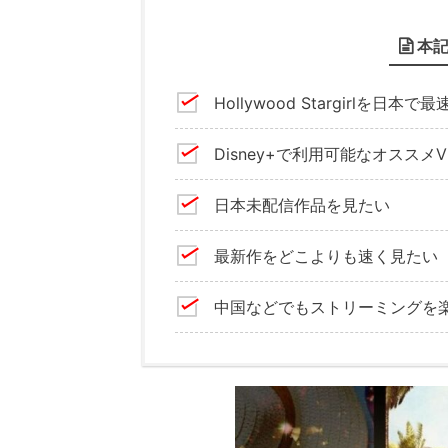
本
Hollywood Stargirlを日本
Disney+で利用可能なオススメ
日本未配信作品を見たい
最新作をどこよりも速く見たい
中国などでもストリーミングを