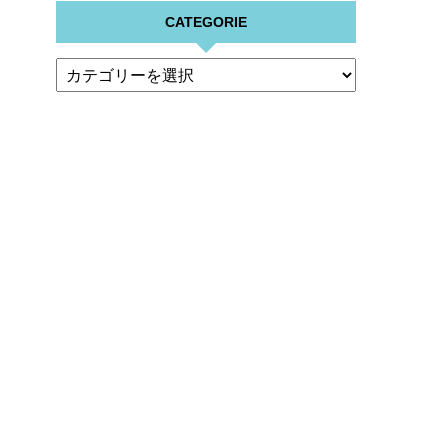
CATEGORIE