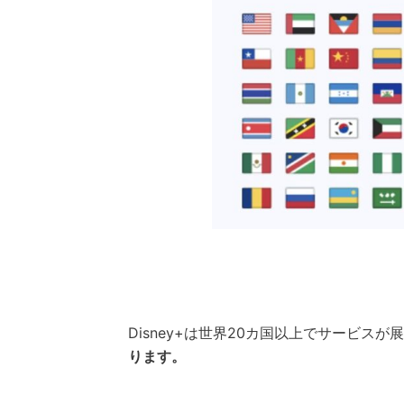
Disney+は世界20カ国以上でサービス
ります。