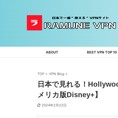
ABOUT
BEST VPN TOP 10
TOP
>
VPN Blog
>
日本で見れる！Hollywo
メリカ版Disney+】
2024年2月22日