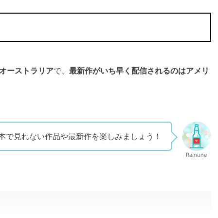
オーストラリア
で、
最新作がいち早く配信されるのはアメリ
日本で見れない作品や最新作を楽しみましょう！
Ramune