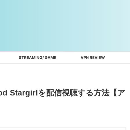
STREAMING/ GAME
VPN REVIEW
od Stargirlを配信視聴する方法【ア