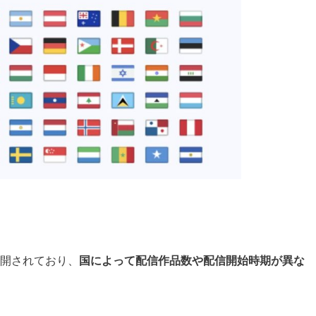
が展開されており、
国によって配信作品数や配信開始時期が異な