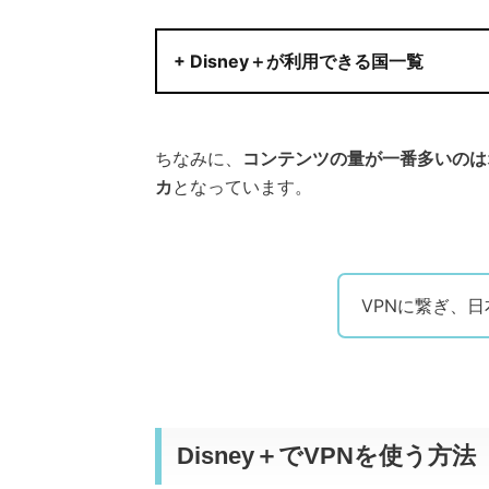
+ Disney＋が利用できる国一覧
ちなみに、
コンテンツの量が一番多いのは
カ
となっています。
VPNに繋ぎ、
Disney＋でVPNを使う方法