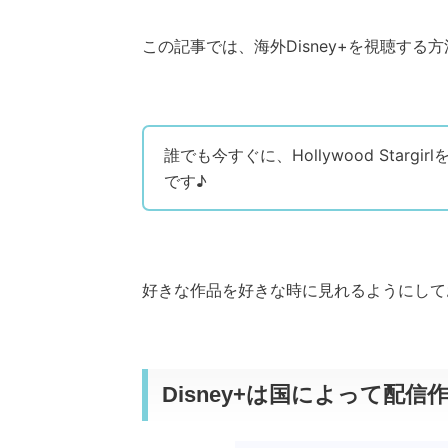
この記事では、海外Disney+を視聴する
誰でも今すぐに、Hollywood Star
です♪
好きな作品を好きな時に見れるようにして
Disney+は国によって配