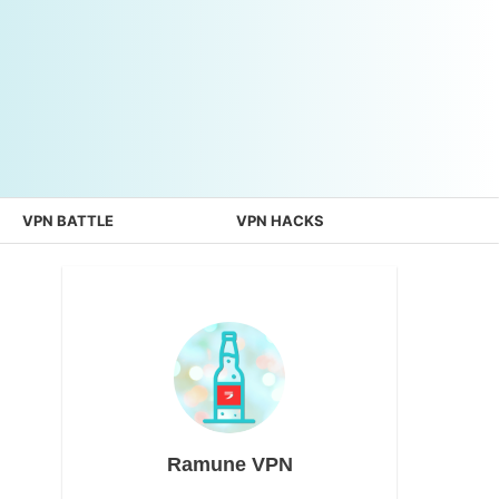
VPN BATTLE
VPN HACKS
Ramune VPN