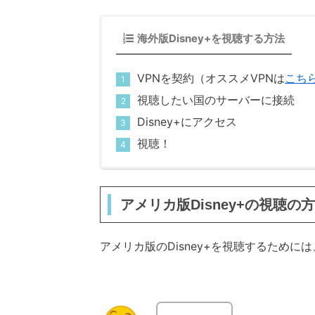
海外版Disney+を視聴する方法
VPNを契約（オススメVPNは
こち
視聴したい国のサーバーに接続
Disney+にアクセス
視聴！
アメリカ版Disney+の視聴の
アメリカ版のDisney+を視聴するためには