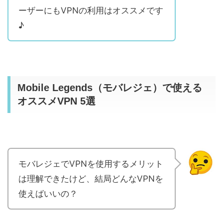
ーザーにもVPNの利用はオススメです
♪
Mobile Legends（モバレジェ）で使える
オススメVPN 5選
モバレジェでVPNを使用するメリット
は理解できたけど、結局どんなVPNを
使えばいいの？