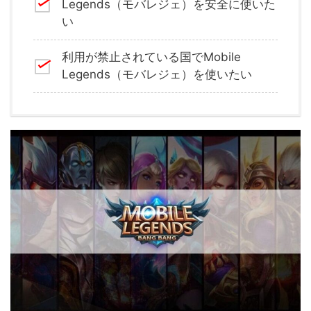
Legends（モバレジェ）
を安全に使いた
い
利用が禁止されている国でMobile
Legends（モバレジェ）を使いたい