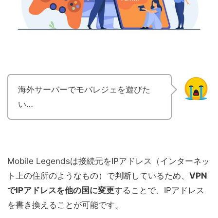
海外サーバーでモバレジェを遊びた
い…
Mobile Legendsは接続元をIPアドレス（インターネッ
ト上の住所のようなもの）で判断しているため、
VPN
でIPアドレスを他の国に変更
することで、IPアドレス
を書き換えることが可能です。