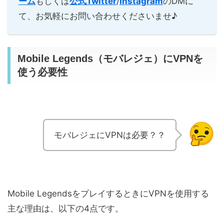
ーム
もしくは
公式Twitter
/
Instagram
のDMに
て、お気軽にお問い合わせくださいませ♪
Mobile Legends（モバレジェ）にVPNを
使う必要性
モバレジェにVPNは必要？？
Mobile LegendsをプレイするときにVPNを使用する
主な理由は、以下の4点です。