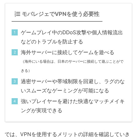
モバレジェでVPNを使う必要性
ゲームプレイ中のDDoS攻撃や個人情報流出
などのトラブルを防止する
海外サーバーに接続してゲームを遊べる
（海外にいる場合は、日本のサーバーに接続して遊ぶことがで
きる）
過密サーバーや帯域制限を回避し、ラグのな
いスムーズなゲーミングが可能になる
強いプレイヤーを避けた快適なマッチメイキ
ングが実現できる
では、VPNを使用するメリットの詳細を確認していき