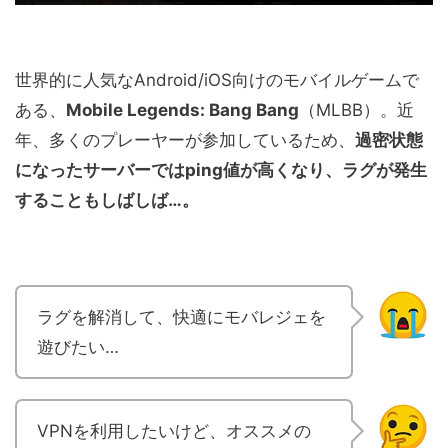
世界的に人気なAndroid/iOS向けのモバイルゲームで
ある、
Mobile Legends: Bang Bang
（MLBB）。近
年、多くのプレーヤーが参加しているため、
過密状態
になったサーバーではping値が高くなり、ラグが発生
することもしばしば…。
ラグを解消して、快適にモバレジェを
遊びたい…
VPNを利用したいけど、オススメの