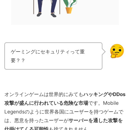
ゲーミングにセキュリティって重
要？？
オンラインゲームは世界的にみても
ハッキングやDDos
攻撃が盛んに行われている危険な市場
です。Mobile
Legendsのように世界各国にユーザーを持つゲームで
は、悪意を持ったユーザーが
サーバーを通した攻撃を
仕掛けてくる可能性
も捨てきれません。