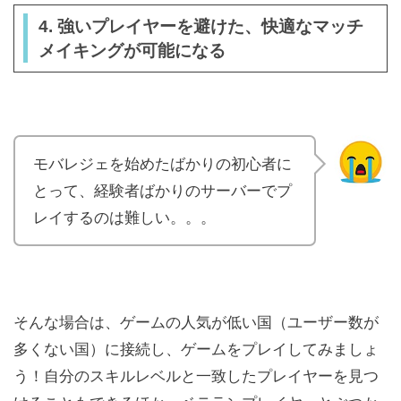
4. 強いプレイヤーを避けた、快適なマッチ
メイキングが可能になる
モバレジェを始めたばかりの初心者に
とって、経験者ばかりのサーバーでプ
レイするのは難しい。。。
そんな場合は、ゲームの人気が低い国（ユーザー数が
多くない国）に接続し、ゲームをプレイしてみましょ
う！自分のスキルレベルと一致したプレイヤーを見つ