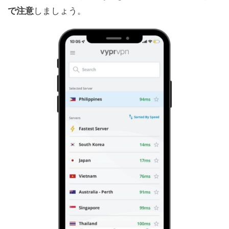
で注意
しましょう。