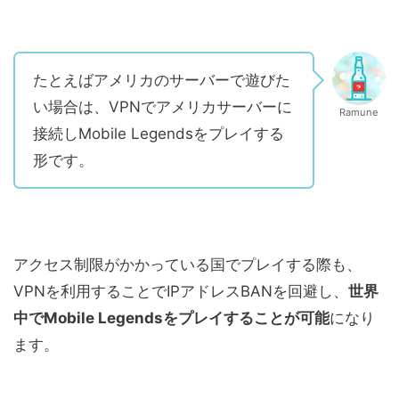
たとえばアメリカのサーバーで遊びた
い場合は、VPNでアメリカサーバーに
Ramune
接続しMobile Legendsをプレイする
形です。
アクセス制限がかかっている国でプレイする際も、
VPNを利用することでIPアドレスBANを回避し、
世界
中でMobile Legendsをプレイすることが可能
になり
ます。