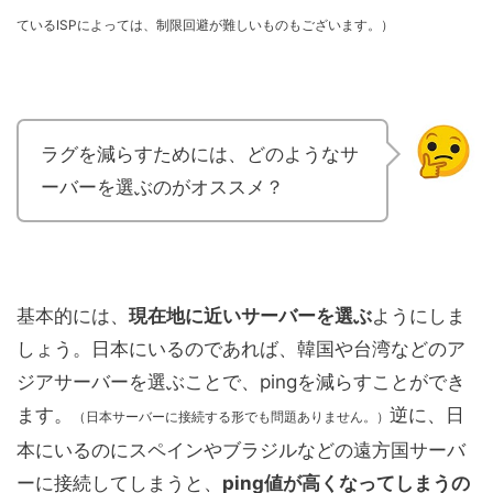
ているISPによっては、制限回避が難しいものもございます。）
ラグを減らすためには、どのようなサ
ーバーを選ぶのがオススメ？
基本的には、
現在地に近いサーバーを選ぶ
ようにしま
しょう。日本にいるのであれば、韓国や台湾などのア
ジアサーバーを選ぶことで、pingを減らすことができ
ます。
逆に、日
（日本サーバーに接続する形でも問題ありません。）
本にいるのにスペインやブラジルなどの遠方国サーバ
ーに接続してしまうと、
ping値が高くなってしまうの