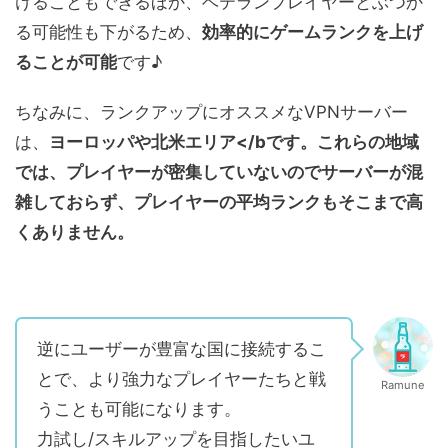
けることもできるほか、ベテランプレイヤーとぶつか
る可能性も下がるため、
効率的にゲームランクを上げ
ることが可能
です♪
ちなみに、ランクアップにオススメなVPNサーバー
は、
ヨーロッパや北米エリア</bです。これらの地域
では、プレイヤーが密集していないのでサーバーが混
雑しておらず、プレイヤーの平均ランクもそこまで高
くありません。
逆にユーザーが豊富な国に接続するこ
とで、より強力なプレイヤーたちと戦
Ramune
うことも可能になります。
力試し/スキルアップを目指したいユ