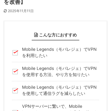
を改善】
2025年11月11日
こんな方におすすめ
Mobile Legends（モバレジェ）
でVPN
を利用したい
Mobile Legends（モバレジェ）
でVPN
を使用する方法、やり方を知りたい
Mobile Legends（モバレジェ）
でVPN
を使用して通信ラグを減らしたい
VPNサーバーに繋いで、
Mobile