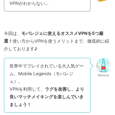
VPNがわからない…
今回は、
モバレジェに使えるオススメVPNを5つ厳
選！
使い方からVPNを使うメリットまで、徹底的に紹
介しております♪
世界中でプレイされている大人気ゲー
ム、Mobile Legends（モバレジ
Ramune
ェ）。
VPNを利用して、
ラグを改善し、より
良いマッチメイキングを楽しんでいき
ましょう！