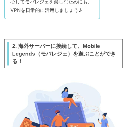
心してモバレジェを楽しむためにも、
VPNを日常的に活用しましょう♪
2. 海外サーバーに接続して、Mobile
Legends（モバレジェ）を遊ぶことができ
る！