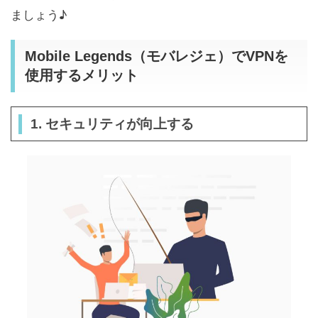
ましょう♪
Mobile Legends（モバレジェ）でVPNを
使用するメリット
1. セキュリティが向上する