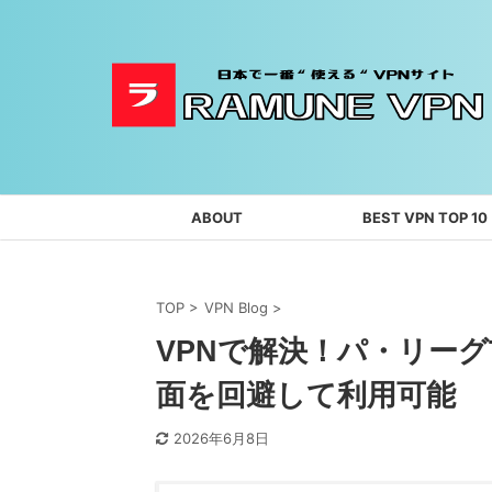
ABOUT
BEST VPN TOP 10
TOP
>
VPN Blog
>
VPNで解決！パ・リー
面を回避して利用可能
2026年6月8日