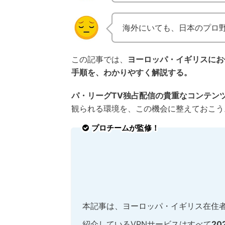
海外にいても、日本のプロ
この記事では、
ヨーロッパ・イギリスにお
手順を、わかりやすく解説する。
パ・リーグTV独占配信の貴重なコンテン
観られる環境を、この機会に整えておこう
プロチームが監修！
本記事は、ヨーロッパ・イギリス在住
紹介しているVPNサービスはすべて
2