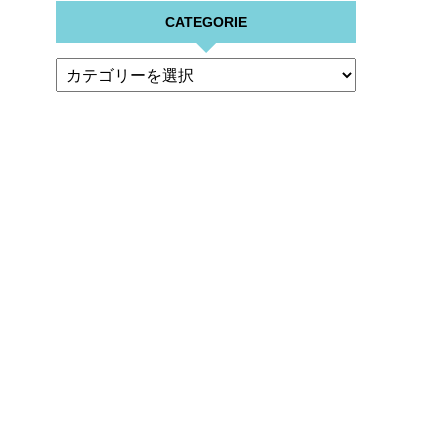
CATEGORIE