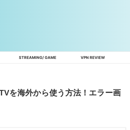
STREAMING/ GAME
VPN REVIEW
グTVを海外から使う方法！エラー画