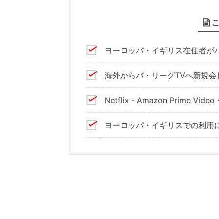
ヨーロッパ・イギリス在住者が
海外からパ・リーグTVへ新規会
Netflix・Amazon Prim
ヨーロッパ・イギリスでの利用に