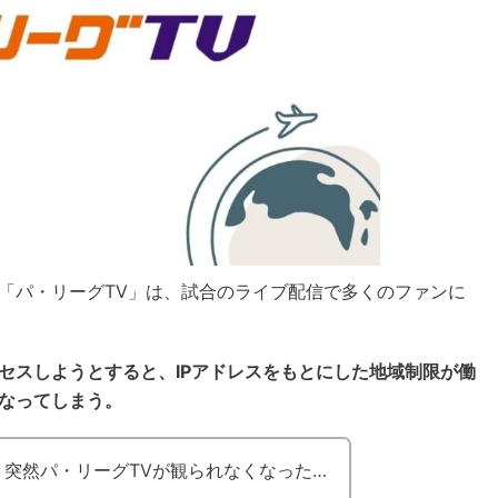
「パ・リーグTV」は、試合のライブ配信で多くのファンに
セスしようとすると、IPアドレスをもとにした地域制限が働
なってしまう。
突然パ・リーグTVが観られなくなった…