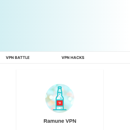
VPN BATTLE
VPN HACKS
Ramune VPN