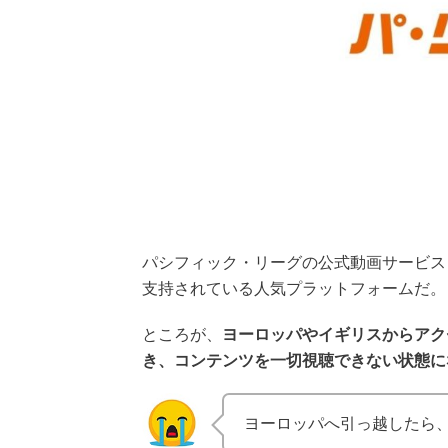
パシフィック・リーグの公式動画サービス
支持されている人気プラットフォームだ。
ところが、
ヨーロッパやイギリスからアク
き、コンテンツを一切視聴できない状態に
ヨーロッパへ引っ越したら、