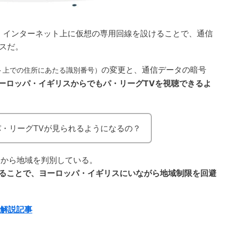
、インターネット上に仮想の専用回線を設けることで、通信
スだ。
の変更と、通信データの暗号
ト上での住所にあたる識別番号）
ヨーロッパ・イギリスからでもパ・リーグTVを視聴できるよ
パ・リーグTVが見られるようになるの？
スから地域を判別している。
えることで、ヨーロッパ・イギリスにいながら地域制限を回避
ト解説記事