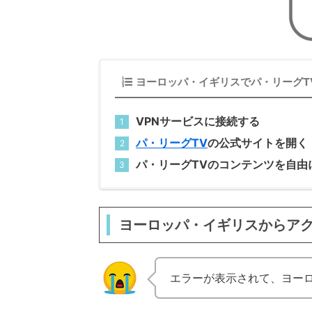
ヨーロッパ・イギリスでパ・リーグT
VPNサービスに接続する
パ・リーグTV
の公式サイトを開く
パ・リーグTVのコンテンツを自由
ヨーロッパ・イギリスからア
エラーが表示されて、ヨーロ