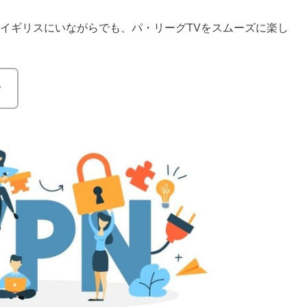
イギリスにいながらでも、パ・リーグTVをスムーズに楽し
？