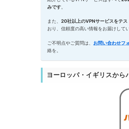
みです
。
また、
20社以上のVPNサービスをテス
おり、信頼度の高い情報をお届けして
ご不明点やご質問は、
お問い合わせフ
絡を。
ヨーロッパ・イギリスからパ