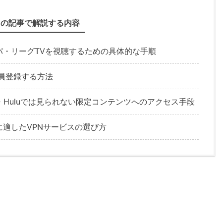
この記事で解説する内容
パ・リーグTVを視聴するための具体的な手順
員登録する方法
e Video・Huluでは見られない限定コンテンツへのアクセス手段
適したVPNサービスの選び方