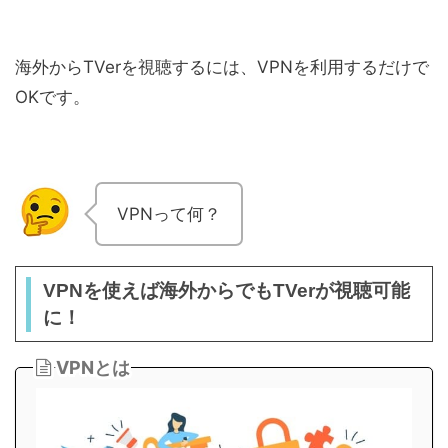
海外からTVerを視聴するには、VPNを利用するだけで
OKです。
VPNって何？
VPNを使えば海外からでもTVerが視聴可能
に！
VPNとは