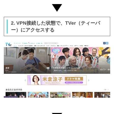
2. VPN接続した状態で、TVer（ティーバ
ー）にアクセスする