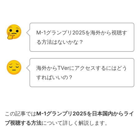
M-1グランプリ2025を海外から視聴す
る方法はないかな？
海外からTVerにアクセスするにはどう
すればいいの？
この記事では
M-1グランプリ2025を日本国内からライ
ブ視聴する方法
について詳しく解説します。