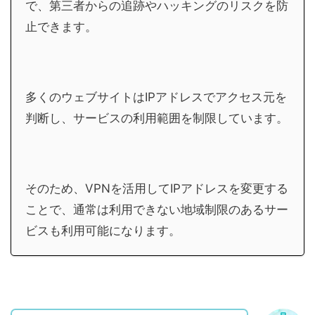
で、第三者からの追跡やハッキングのリスクを防
止できます。
多くのウェブサイトはIPアドレスでアクセス元を
判断し、サービスの利用範囲を制限しています。
そのため、VPNを活用してIPアドレスを変更する
ことで、通常は利用できない地域制限のあるサー
ビスも利用可能になります。