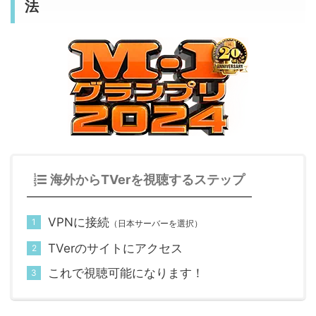
法
海外からTVerを視聴するステップ
VPNに接続
（日本サーバーを選択）
TVerのサイトにアクセス
これで視聴可能になります！