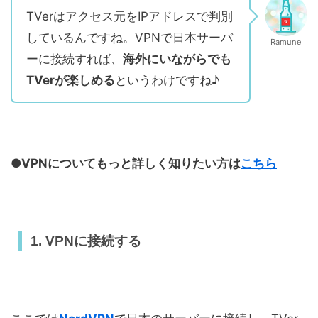
TVerはアクセス元をIPアドレスで判別
しているんですね。VPNで日本サーバ
Ramune
ーに接続すれば、
海外にいながらでも
TVerが楽しめる
というわけですね♪
●VPNについてもっと詳しく知りたい方は
こちら
1. VPNに接続する