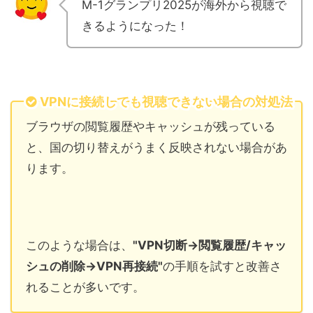
M-1グランプリ2025が海外から視聴で
きるようになった！
VPNに接続しても視聴できない場合の対処法
ブラウザの閲覧履歴やキャッシュが残っている
と、国の切り替えがうまく反映されない場合があ
ります。
このような場合は、
"VPN切断→閲覧履歴/キャッ
シュの削除→VPN再接続"
の手順を試すと改善さ
れることが多いです。