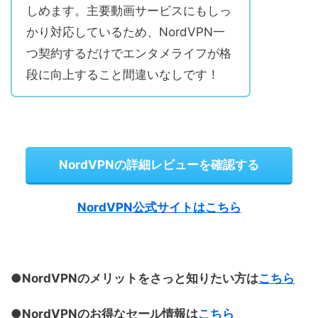
しめます。主要動画サービスにもしっ
かり対応しているため、NordVPN一
つ契約するだけでエンタメライフが格
段に向上すること間違いなしです！
NordVPNの詳細レビューを確認する
NordVPN公式サイトはこちら
●NordVPNのメリットをさっと知りたい方は
こちら
●NordVPNのお得なセール情報は
こちら