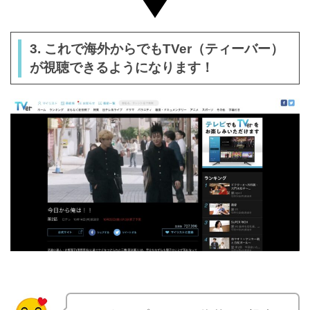
3. これで海外からでもTVer（ティーバー）
が視聴できるようになります！