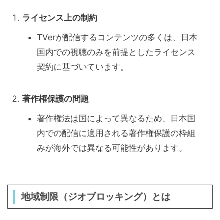
ライセンス上の制約
TVerが配信するコンテンツの多くは、日本
国内での視聴のみを前提としたライセンス
契約に基づいています。
著作権保護の問題
著作権法は国によって異なるため、日本国
内での配信に適用される著作権保護の枠組
みが海外では異なる可能性があります。
地域制限（ジオブロッキング）とは