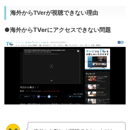
海外からTVerが視聴できない理由
●海外からTVerにアクセスできない問題