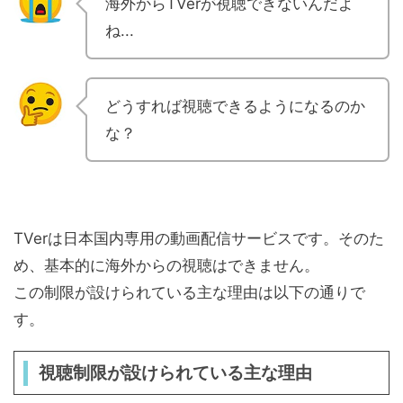
海外からTVerが視聴できないんだよ
ね...
どうすれば視聴できるようになるのか
な？
TVerは日本国内専用の動画配信サービスです。そのた
め、基本的に海外からの視聴はできません。
この制限が設けられている主な理由は以下の通りで
す。
視聴制限が設けられている主な理由