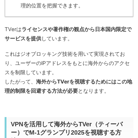
理的位置を把握できます。
TVerは
ライセンスや著作権の観点から日本国内限定で
サービスを提供
しています。
これはジオブロッキング技術を用いて実現されてお
り、ユーザーのIPアドレスをもとに海外からのアクセ
スを制限しています。
したがって、
海外からTVerを視聴するためにはこの地
理的制限を回避する方法が必要
となります。
VPNを活用して海外からTVer（ティーバ
ー）でM-1グランプリ2025を視聴する方