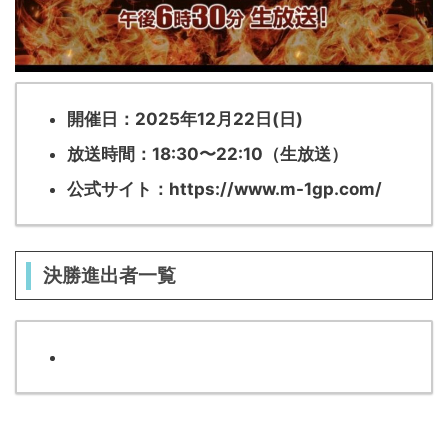
開催日：2025年12月22日(日)
放送時間：18:30〜22:10（生放送）
公式サイト：https://www.m-1gp.com/
決勝進出者一覧