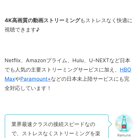
4K高画質の動画ストリーミング
もストレスなく快適に
視聴できます♪
Netflix、Amazonプライム、Hulu、U-NEXTなど日本
でも人気の主要ストリーミングサービスに加え、
HBO
Max
や
Paramount+
などの日本未上陸サービスにも完
全対応しています！
業界最速クラスの接続スピードなの
で、ストレスなくストリーミングを楽
Ramune