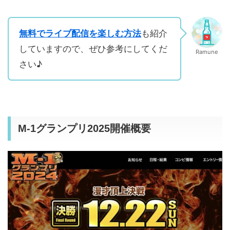
無料でライブ配信を楽しむ方法
も紹介
していますので、ぜひ参考にしてくだ
Ramune
さい♪
M-1グランプリ2025開催概要