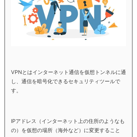
VPNとはインターネット通信を仮想トンネルに通
し、通信を暗号化できるセキュリティツールで
す。
IPアドレス（インターネット上の住所のようなも
の）を仮想の場所（海外など）に変更すること