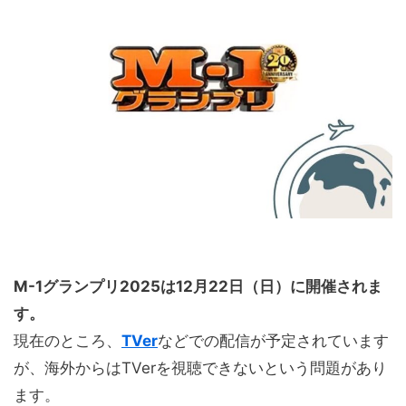
M-1グランプリ2025は12月22日（日）に開催されま
す。
現在のところ、
TVer
などでの配信が予定されています
が、海外からはTVerを視聴できないという問題があり
ます。