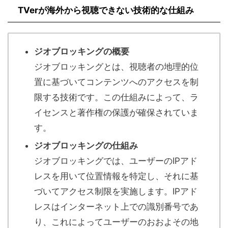
TVerが海外から視聴できない技術的な仕組み
ジオブロッキングの概要
ジオブロッキングとは、視聴者の地理的位
置に基づいてコンテンツへのアクセスを制
限する技術です。この仕組みによって、ラ
イセンスと著作権の保護が確保されていま
す。
ジオブロッキングの仕組み
ジオブロッキングでは、ユーザーのIPアド
レスを用いて位置情報を特定し、それに基
づいてアクセス制限を実施します。IPアド
レスはインターネット上での識別番号であ
り、これによってユーザーのおおよその地