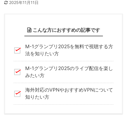
2025年11月11日
こんな方におすすめの記事です
M-1グランプリ2025を無料で視聴する方
法を知りたい方
M-1グランプリ2025のライブ配信を楽し
みたい方
海外対応のVPNやおすすめVPNについて
知りたい方