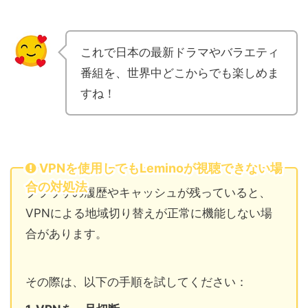
これで日本の最新ドラマやバラエティ
番組を、世界中どこからでも楽しめま
すね！
VPNを使用してもLeminoが視聴できない場
合の対処法
ブラウザの履歴やキャッシュが残っていると、
VPNによる地域切り替えが正常に機能しない場
合があります。
その際は、以下の手順を試してください：