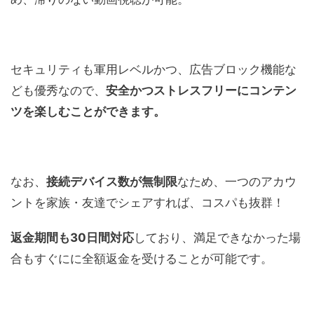
セキュリティも軍用レベルかつ、広告ブロック機能な
ども優秀なので、
安全かつストレスフリーにコンテン
ツを楽しむことができます。
なお、
接続デバイス数が無制限
なため、一つのアカウ
ントを家族・友達でシェアすれば、コスパも抜群！
返金期間も30日間対応
しており、満足できなかった場
合もすぐにに全額返金を受けることが可能です。