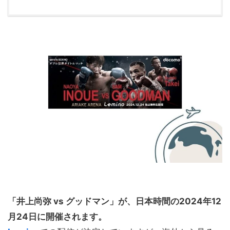
「井上尚弥 vs グッドマン」が、日本時間の2024年12
月24日に開催されます。