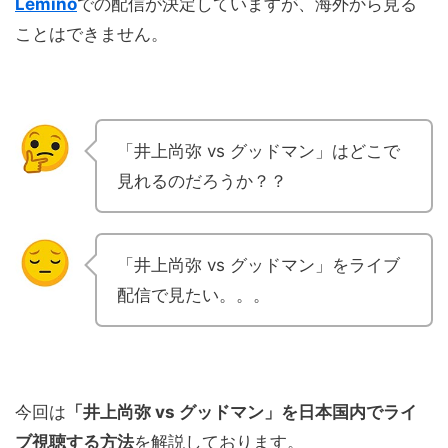
Lemino
での配信が決定していますが、海外から見る
ことはできません。
「井上尚弥 vs グッドマン」はどこで
見れるのだろうか？？
「井上尚弥 vs グッドマン」をライブ
配信で見たい。。。
今回は
「井上尚弥 vs グッドマン」を日本国内でライ
ブ視聴する方法
を解説しております。