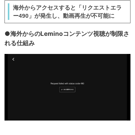
海外からアクセスすると「リクエストエラ
ー490」が発生し、動画再生が不可能に
●海外からのLeminoコンテンツ視聴が制限さ
れる仕組み