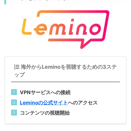
海外からLeminoを視聴するための3ステ
ップ
VPNサービスへの接続
Leminoの公式サイト
へのアクセス
コンテンツの視聴開始