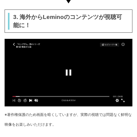
3. 海外からLeminoのコンテンツが視聴可
能に！
※著作権保護のため画面を暗くしていますが、実際の視聴では問題なく鮮明な
映像をお楽しみいただけます。