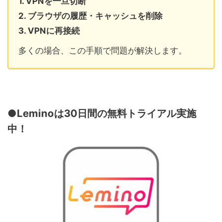
1. VPNを一旦切断
2. ブラウザの履歴・キャッシュを削除
3. VPNに再接続
多くの場合、この手順で問題が解決します。
●Leminoは30日間の無料トライアル実施
中！