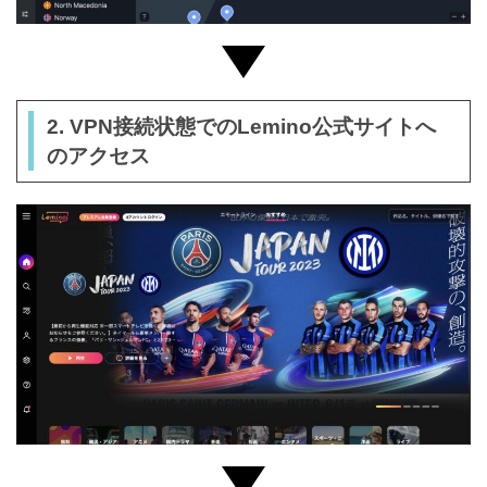
2. VPN接続状態でのLemino公式サイトへ
のアクセス