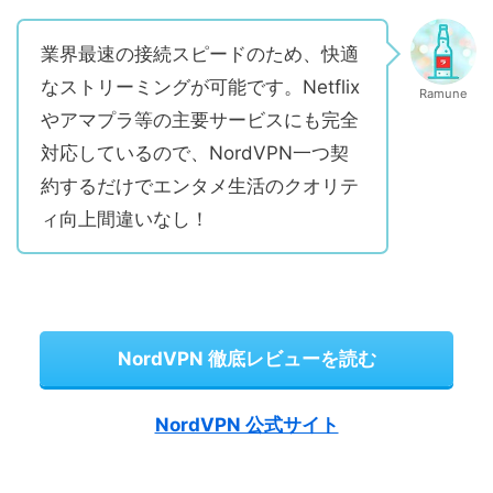
業界最速の接続スピードのため、快適
なストリーミングが可能です。Netflix
Ramune
やアマプラ等の主要サービスにも完全
対応しているので、NordVPN一つ契
約するだけでエンタメ生活のクオリテ
ィ向上間違いなし！
NordVPN 徹底レビューを読む
NordVPN 公式サイト