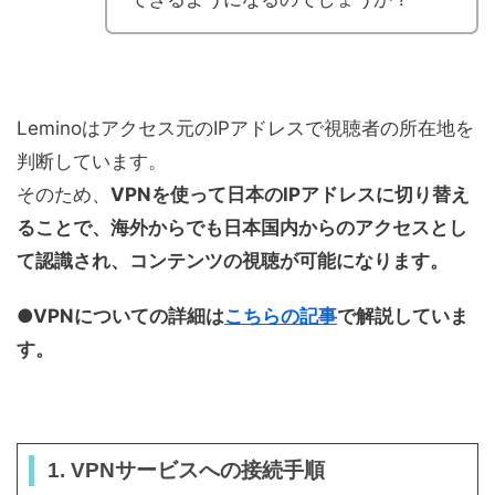
Leminoはアクセス元のIPアドレスで視聴者の所在地を
判断しています。
そのため、
VPNを使って日本のIPアドレスに切り替え
ることで、海外からでも日本国内からのアクセスとし
て認識され、コンテンツの視聴が可能になります。
●VPNについての詳細は
こちらの記事
で解説していま
す。
1. VPNサービスへの接続手順