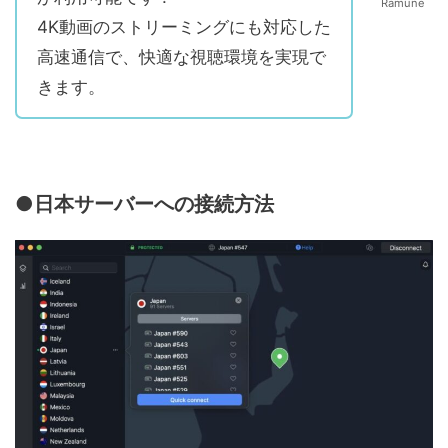
Ramune
4K動画のストリーミングにも対応した
高速通信で、快適な視聴環境を実現で
きます。
●日本サーバーへの接続方法