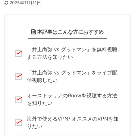
2025年11月11日
本記事はこんな方におすすめ
「井上尚弥 vs グッドマン」を無料視聴
する方法を知りたい
「井上尚弥 vs グッドマン」をライブ配
信視聴したい
オーストラリアの9nowを視聴する方法
を知りたい
海外で使えるVPN/ オススメのVPNを知
りたい