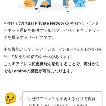
VPNとは
Virtual Private Network
の略称で、インタ
ーネット通信を保護する仮想プライベートネットワー
クを構築するサービスです。
主な機能として、IPアドレス
（インターネット上の識別番
の変更や通信の暗号化があります。
号）
この
IPアドレス変更機能を活用することで、海外から
でもLeminoの視聴が可能になります。
なぜIPアドレスを変更するだけで視聴
できるようになるのでしょうか？