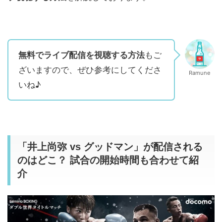
無料でライブ配信を視聴する方法
もご
ざいますので、ぜひ参考にしてくださ
Ramune
いね♪
「井上尚弥 vs グッドマン」が配信される
のはどこ？ 試合の開始時間も合わせて紹
介