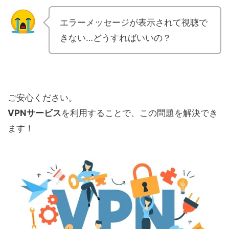
エラーメッセージが表示されて視聴で
きない…どうすればいいの？
ご安心ください。
VPNサービス
を利用することで、この問題を解決でき
ます！