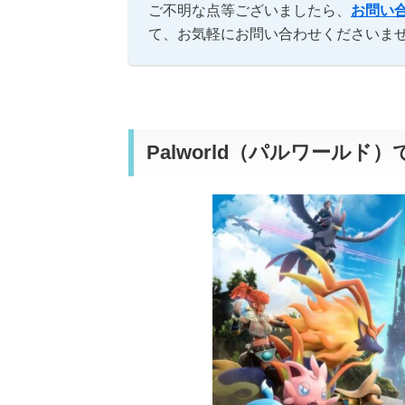
ご不明な点等ございましたら、
お問い
て、お気軽にお問い合わせくださいませ
Palworld（パルワールド