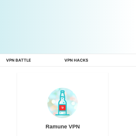
VPN BATTLE
VPN HACKS
Ramune VPN