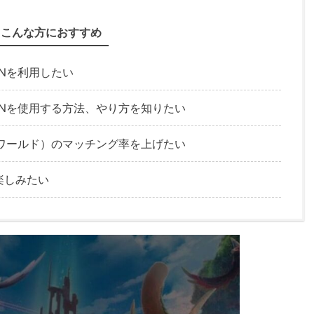
こんな方におすすめ
VPNを利用したい
でVPNを使用する方法、やり方を知りたい
（パルワールド）のマッチング率を上げたい
楽しみたい