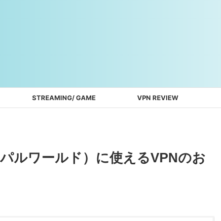
STREAMING/ GAME
VPN REVIEW
d（パルワールド）に使えるVPNのお