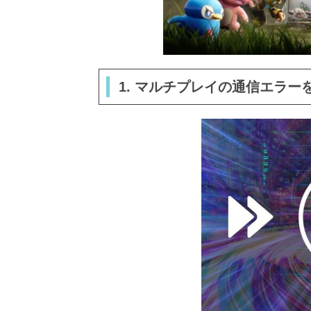
1. マルチプレイの通信エラー