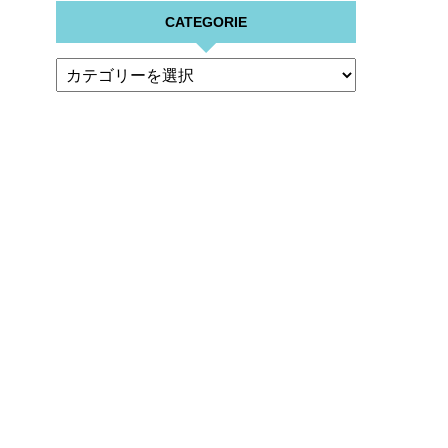
CATEGORIE