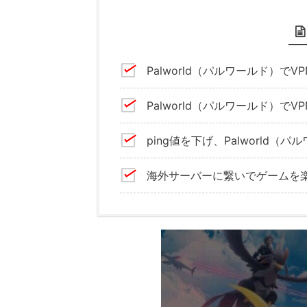
Palworld（パルワールド）で
Palworld（パルワールド）
ping値を下げ、Palworld
海外サーバーに繋いでゲームを