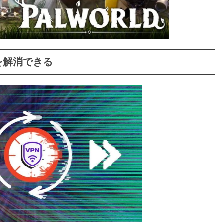
を解消できる