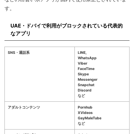
す。
UAE・ドバイで利用がブロックされている代表的
なアプリ
SNS・通話系
LINE,
WhatsApp
Viber
FaceTime
Skype
Messenger
Snapchat
Discord
など
アダルトコンテンツ
Pornhub
XVideos
GayMaleTube
など