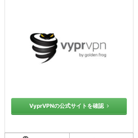
VyprVPNの公式サイトを確認