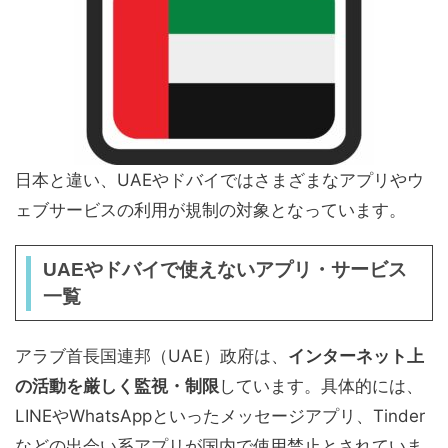
日本と違い、UAEやドバイではさまざまなアプリやウ
ェブサービスの利用が規制の対象となっています。
UAEやドバイで使えないアプリ・サービス
一覧
アラブ首長国連邦（UAE）政府は、
インターネット上
の活動を厳しく監視・制限
しています。具体的には、
LINEやWhatsAppといったメッセージアプリ、Tinder
などの出会い系アプリが国内で使用禁止とされていま