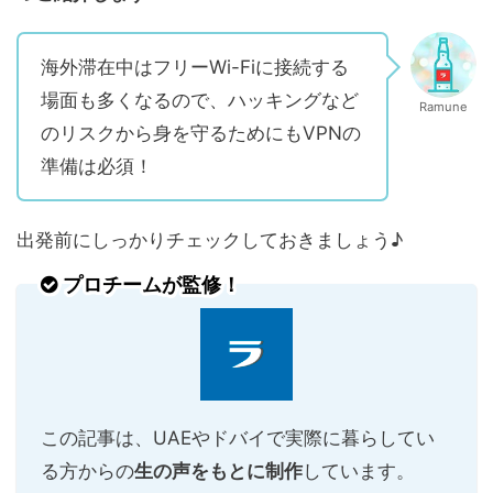
海外滞在中はフリーWi-Fiに接続する
場面も多くなるので、ハッキングなど
Ramune
のリスクから身を守るためにもVPNの
準備は必須！
出発前にしっかりチェックしておきましょう♪
プロチームが監修！
この記事は、UAEやドバイで実際に暮らしてい
る方からの
生の声をもとに制作
しています。