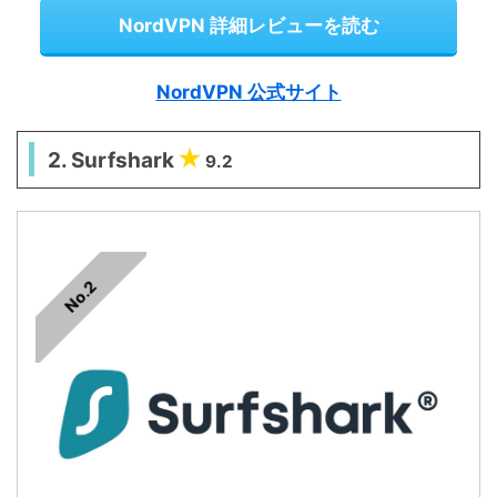
NordVPN 詳細レビューを読む
NordVPN 公式サイト
2. Surfshark
9.2
No.2