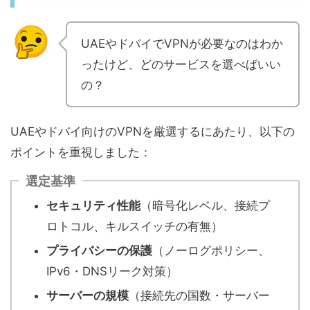
UAEやドバイでVPNが必要なのはわか
ったけど、どのサービスを選べばいい
の？
UAEやドバイ向けのVPNを厳選するにあたり、以下の
ポイントを重視しました：
選定基準
セキュリティ性能
（暗号化レベル、接続プ
ロトコル、キルスイッチの有無）
プライバシーの保護
（ノーログポリシー、
IPv6・DNSリーク対策）
サーバーの規模
（接続先の国数・サーバー