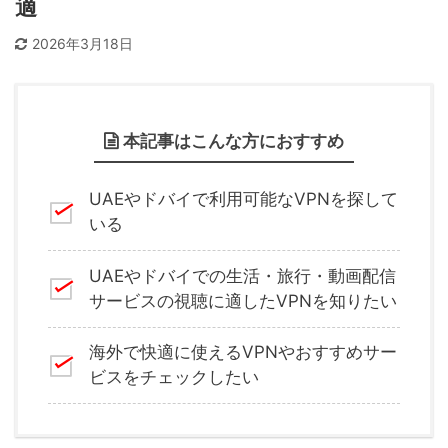
適
2026年3月18日
本記事はこんな方におすすめ
UAEやドバイで利用可能なVPNを探して
いる
UAEやドバイでの生活・旅行・動画配信
サービスの視聴に適したVPNを知りたい
海外で快適に使えるVPNやおすすめサー
ビスをチェックしたい