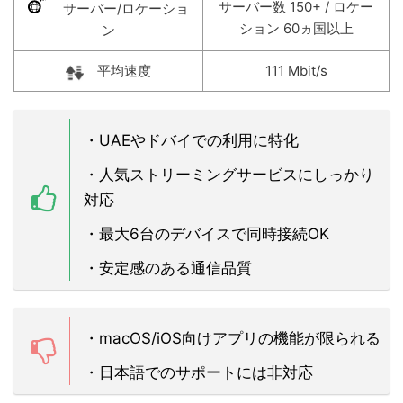
サーバー数 150+ / ロケー
サーバー/ロケーショ
ション 60ヵ国以上
ン
平均速度
111 Mbit/s
・UAEやドバイでの利用に特化
・人気ストリーミングサービスにしっかり
対応
・最大6台のデバイスで同時接続OK
・安定感のある通信品質
・macOS/iOS向けアプリの機能が限られる
・日本語でのサポートには非対応