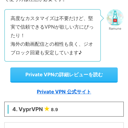
高度なカスタマイズは不要だけど、堅
実で信頼できるVPNが欲しい方にぴっ
Ramune
たり！
海外の動画配信との相性も良く、ジオ
ブロック回避も安定しています♪
Private VPNの詳細レビューを読む
Private VPN 公式サイト
4. VyprVPN
8.9