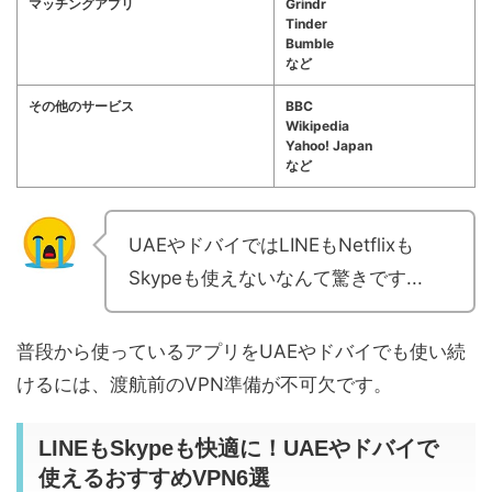
マッチングアプリ
Grindr
Tinder
Bumble
など
その他のサービス
BBC
Wikipedia
Yahoo! Japan
など
UAEやドバイではLINEもNetflixも
Skypeも使えないなんて驚きです...
普段から使っているアプリをUAEやドバイでも使い続
けるには、渡航前のVPN準備が不可欠です。
LINEもSkypeも快適に！UAEやドバイで
使えるおすすめVPN6選