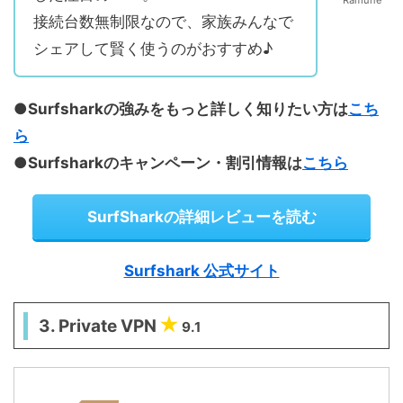
Ramune
接続台数無制限なので、家族みんなで
シェアして賢く使うのがおすすめ♪
●Surfsharkの強みをもっと詳しく知りたい方は
こち
ら
●Surfsharkのキャンペーン・割引情報は
こちら
SurfSharkの詳細レビューを読む
Surfshark 公式サイト
3. Private VPN
9.1