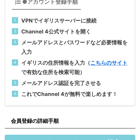
●アカウント登録手順
VPNでイギリスサーバーに接続
Channel 4公式サイトを開く
メールアドレスとパスワードなど必要情報を
入力
イギリスの住所情報を入力（
こちらのサイト
で有効な住所を検索可能）
メールアドレス認証を完了させる
これでChannel 4が無料で楽しめます！
会員登録の詳細手順