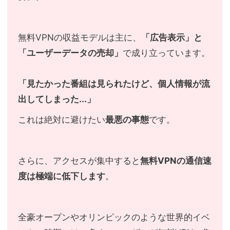
無料VPNの収益モデルは主に、
「広告表示」と
「ユーザーデータの売却」
で成り立っています。
「見たかった番組は見られたけど、個人情報が流
出してしまった...」
これは絶対に避けたい
最悪の事態
です。
さらに、アクセスが集中すると
無料VPNの通信速
度は極端に低下します
。
全豪オープンやオリンピックのような世界的イベ