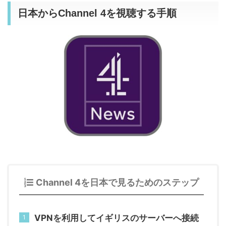
日本からChannel 4を視聴する手順
Channel 4を日本で見るためのステップ
VPNを利用してイギリスのサーバーへ接続