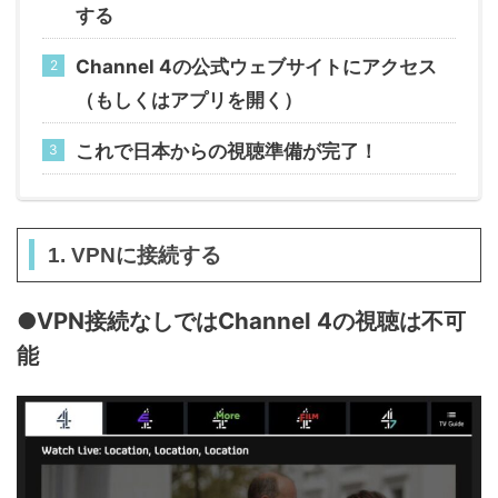
する
Channel 4の公式ウェブサイトにアクセス
（もしくはアプリを開く）
これで日本からの視聴準備が完了！
1. VPNに接続する
●VPN接続なしではChannel 4の視聴は不可
能