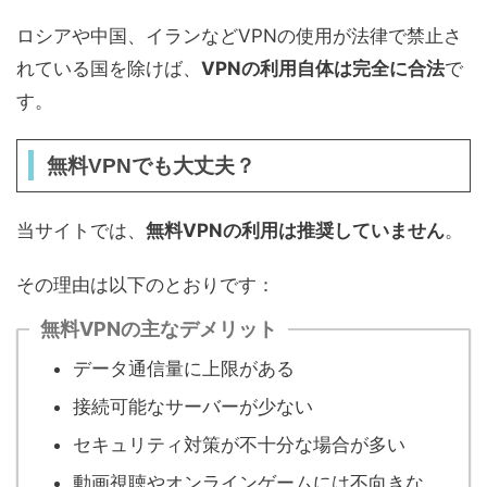
ロシアや中国、イランなどVPNの使用が法律で禁止さ
れている国を除けば、
VPNの利用自体は完全に合法
で
す。
無料VPNでも大丈夫？
当サイトでは、
無料VPNの利用は推奨していません
。
その理由は以下のとおりです：
無料VPNの主なデメリット
データ通信量に上限がある
接続可能なサーバーが少ない
セキュリティ対策が不十分な場合が多い
動画視聴やオンラインゲームには不向きな