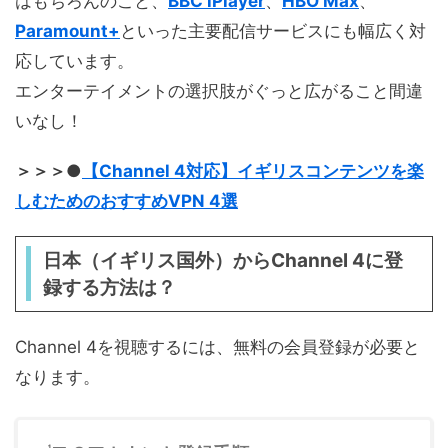
はもちろんのこと、
BBC iPlayer
、
HBO Max
、
Paramount+
といった主要配信サービスにも幅広く対
応しています。
エンターテイメントの選択肢がぐっと広がること間違
いなし！
＞＞＞●
【Channel 4対応】イギリスコンテンツを楽
しむためのおすすめVPN 4選
日本（イギリス国外）からChannel 4に登
録する方法は？
Channel 4を視聴するには、無料の会員登録が必要と
なります。