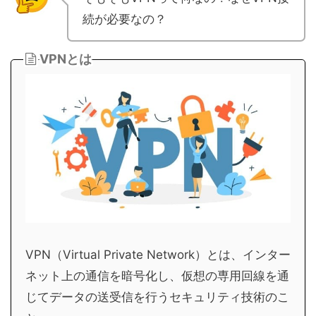
続が必要なの？
VPNとは
VPN（Virtual Private Network）とは、インター
ネット上の通信を暗号化し、仮想の専用回線を通
じてデータの送受信を行うセキュリティ技術のこ