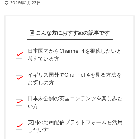
2026年1月23日
こんな方におすすめの記事です
日本国内からChannel 4を視聴したいと
考えている方
イギリス国外でChannel 4を見る方法を
お探しの方
日本未公開の英国コンテンツを楽しみた
い方
英国の動画配信プラットフォームを活用
したい方