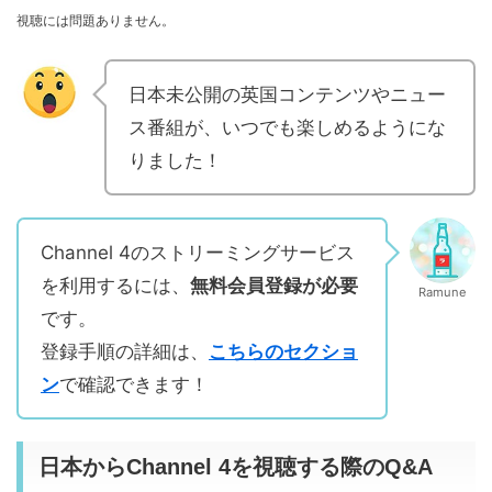
視聴には問題ありません。
日本未公開の英国コンテンツやニュー
ス番組が、いつでも楽しめるようにな
りました！
Channel 4のストリーミングサービス
を利用するには、
無料会員登録が必要
Ramune
です。
登録手順の詳細は、
こちらのセクショ
ン
で確認できます！
日本からChannel 4を視聴する際のQ&A