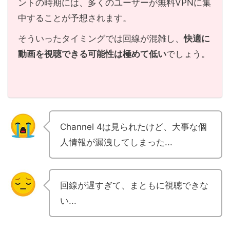
ントの時期には、多くのユーザーが無料VPNに集
中することが予想されます。
そういったタイミングでは回線が混雑し、
快適に
動画を視聴できる可能性は極めて低い
でしょう。
Channel 4は見られたけど、大事な個
人情報が漏洩してしまった...
回線が遅すぎて、まともに視聴できな
い...