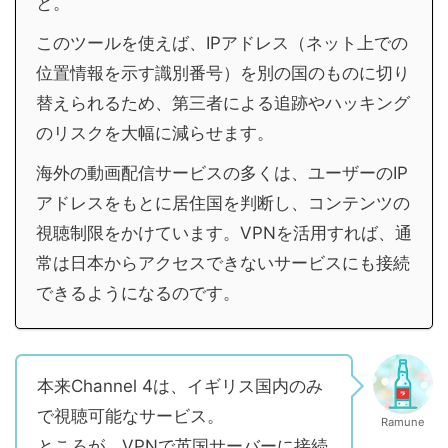
と。
このツールを使えば、IPアドレス（ネット上での
位置情報を示す識別番号）を別の国のものに切り
替えられるため、第三者による追跡やハッキング
のリスクを大幅に減らせます。
海外の動画配信サービスの多くは、ユーザーのIP
アドレスをもとに居住国を判断し、コンテンツの
視聴制限をかけています。VPNを活用すれば、通
常は日本からアクセスできないサービスにも接続
できるようになるのです。
本来Channel 4は、イギリス国内のみ
で視聴可能なサービス。
Ramune
ところが、VPNで英国サーバーに接続