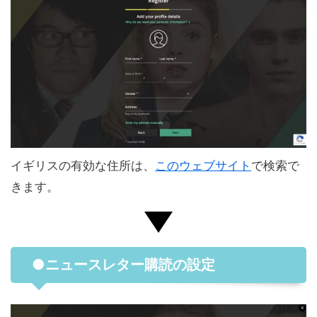
イギリスの有効な住所は、
このウェブサイト
で検索で
きます。
●ニュースレター購読の設定