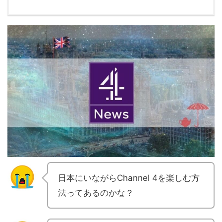
日本にいながらChannel 4を楽しむ方
法ってあるのかな？