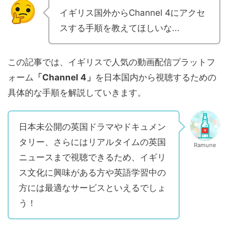
イギリス国外からChannel 4にアクセ
スする手順を教えてほしいな...
この記事では、イギリスで人気の動画配信プラットフ
ォーム
「Channel 4」
を日本国内から視聴するための
具体的な手順を解説していきます。
日本未公開の英国ドラマやドキュメン
タリー、さらにはリアルタイムの英国
Ramune
ニュースまで視聴できるため、イギリ
ス文化に興味がある方や英語学習中の
方には最適なサービスといえるでしょ
う！