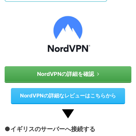
NordVPNの詳細を確認
NordVPNの詳細なレビューはこちらから
●イギリスのサーバーへ接続する