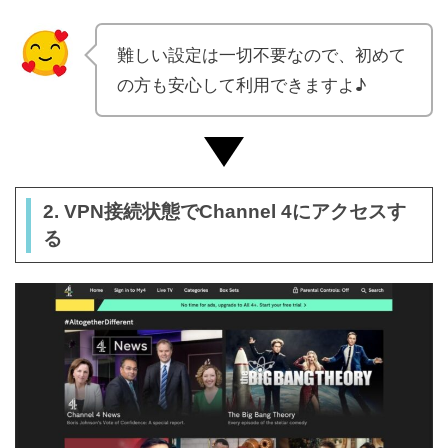
難しい設定は一切不要なので、初めて
の方も安心して利用できますよ♪
2. VPN接続状態でChannel 4にアクセスす
る