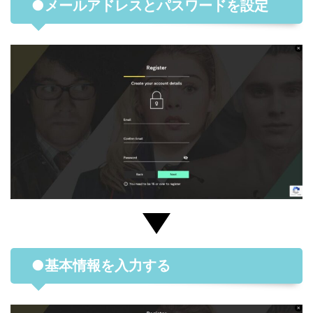
●メールアドレスとパスワードを設定
●基本情報を入力する