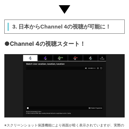
3. 日本からChannel 4の視聴が可能に！
●Channel 4の視聴スタート！
※スクリーンショット保護機能により画面が暗く表示されていますが、実際の