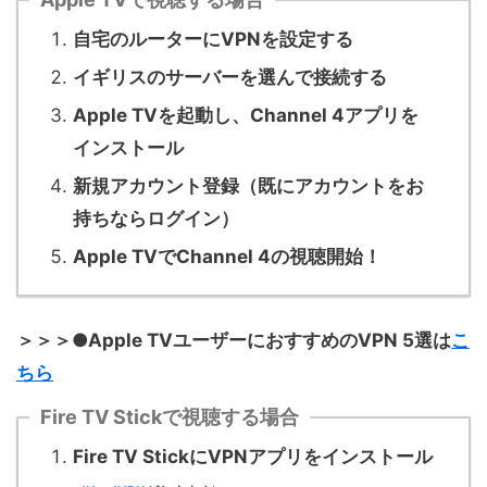
自宅のルーターにVPNを設定する
イギリスのサーバーを選んで接続する
Apple TVを起動し、Channel 4アプリを
インストール
新規アカウント登録（既にアカウントをお
持ちならログイン）
Apple TVでChannel 4の視聴開始！
＞＞＞●Apple TVユーザーにおすすめのVPN 5選は
こ
ちら
Fire TV Stickで視聴する場合
Fire TV StickにVPNアプリをインストール