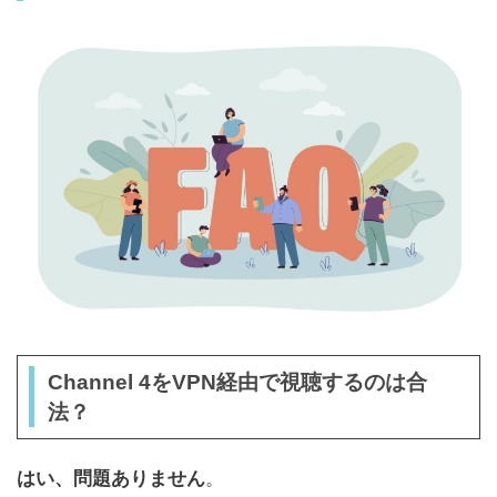
Channel 4をVPN経由で視聴するのは合
法？
はい、問題ありません
。