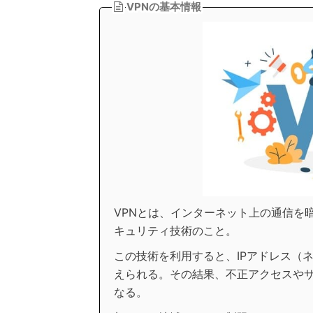
VPNの基本情報
VPNとは、インターネット上の通信を
キュリティ技術のこと。
この技術を利用すると、IPアドレス（
えられる。その結果、不正アクセスや
なる。