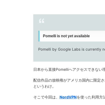
Pomelli is not yet available
Pomelli by Google Labs is currently no
日本から直接Pomelliへアクセスできない
配信作品の放映権がアメリカ国内に限定さ
というわけ。
そこで今回は、
NordVPN
を使った利用方