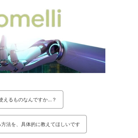
ても使えるものなんですか…？
る方法を、具体的に教えてほしいです