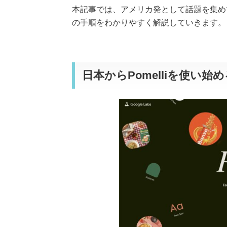
本記事では、アメリカ発として話題を集め
の手順をわかりやすく解説していきます。
日本からPomelliを使い