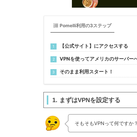
Pomelli利用の3ステップ
【公式サイト】にアクセスする
VPNを使ってアメリカのサーバー
そのまま利用スタート！
1. まずはVPNを設定する
そもそもVPNって何ですか