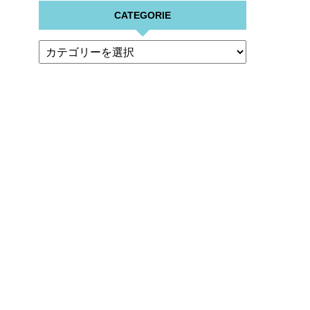
CATEGORIE