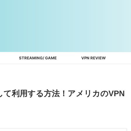
STREAMING/ GAME
VPN REVIEW
登録して利用する方法！アメリカのVPN