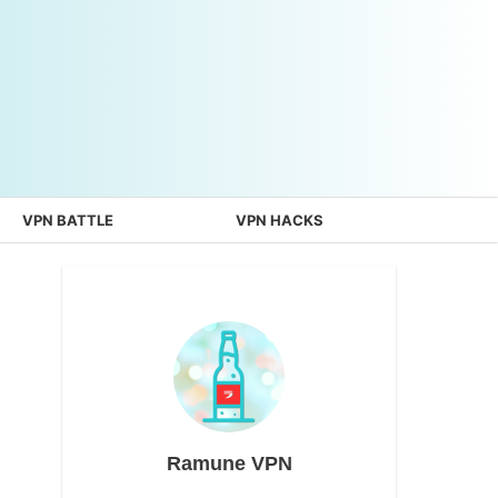
VPN BATTLE
VPN HACKS
Ramune VPN