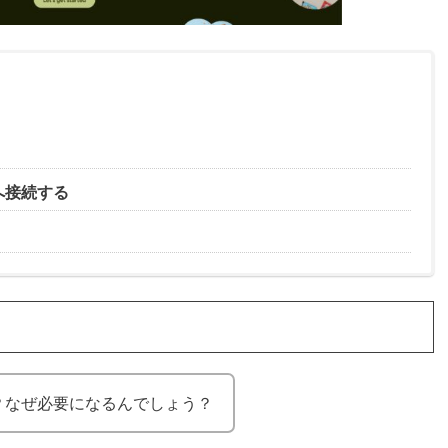
へ接続する
？なぜ必要になるんでしょう？