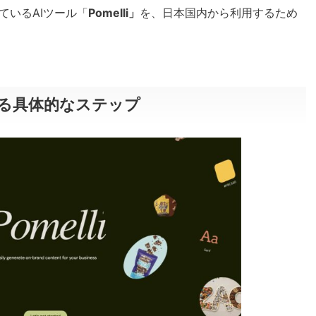
ているAIツール「
Pomelli」
を、日本国内から利用するため
始める具体的なステップ