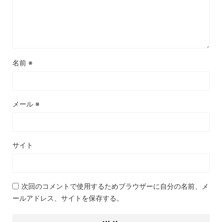
名前
※
メール
※
サイト
次回のコメントで使用するためブラウザーに自分の名前、メ
ールアドレス、サイトを保存する。