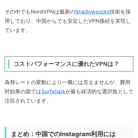
その中でもNordVPNは最新の
Shadowsocks
技術を採
用しており、中国からでも安定したVPN接続を実現し
ています。
コストパフォーマンスに優れたVPNは？
為替レートの変動により一概には言えませんが、費用
対効果の面では
Surfshark
が最も経済的な選択肢として
注目されています。
まとめ：中国でのInstagram利用には