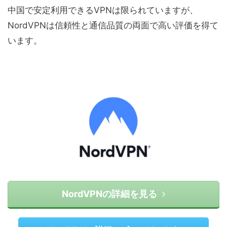
中国で安定利用できるVPNは限られていますが、
NordVPNは信頼性と通信品質の両面で高い評価を得て
います。
NordVPNの詳細を見る