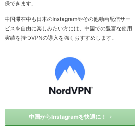
保できます。
中国滞在中も日本のInstagramやその他動画配信サー
ビスを自由に楽しみたい方には、中国での豊富な使用
実績を持つVPNの導入を強くおすすめします。
中国からInstagramを快適に！