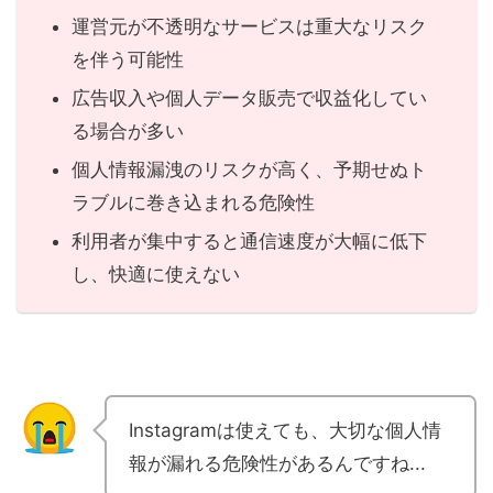
運営元が不透明なサービスは重大なリスク
を伴う可能性
広告収入や個人データ販売で収益化してい
る場合が多い
個人情報漏洩のリスクが高く、予期せぬト
ラブルに巻き込まれる危険性
利用者が集中すると通信速度が大幅に低下
し、快適に使えない
Instagramは使えても、大切な個人情
報が漏れる危険性があるんですね...