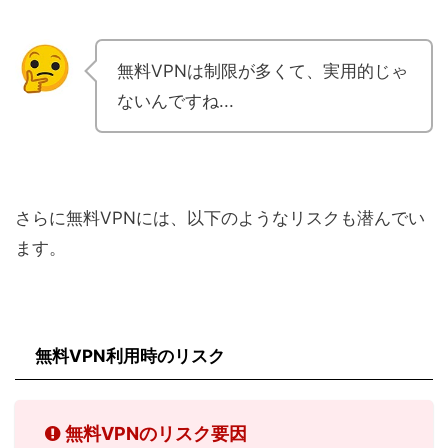
無料VPNは制限が多くて、実用的じゃ
ないんですね...
さらに無料VPNには、以下のようなリスクも潜んでい
ます。
無料VPN利用時のリスク
無料VPNのリスク要因