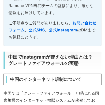
Ramune VPN専門チームの監修により、確かな
情報をお届けしています。
ご不明点やご質問がありましたら、
お問い合わせ
フォーム
、
公式SNS
、
公式Instagram
のDMまで
お気軽にどうぞ。
中国でInstagramが使えない理由とは？
グレートファイアウォールの実態
中国のインターネット規制について
中国では「グレートファイアウォール」と呼ばれる国
家規模のインターネット検閲システムが稼働してお