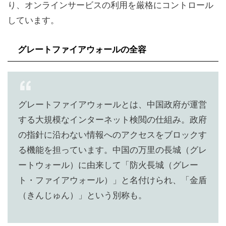
り、オンラインサービスの利用を厳格にコントロール
しています。
グレートファイアウォールの全容
グレートファイアウォールとは、中国政府が運営
する大規模なインターネット検閲の仕組み。政府
の指針に沿わない情報へのアクセスをブロックす
る機能を担っています。中国の万里の長城（グレ
ートウォール）に由来して「防火長城（グレー
ト・ファイアウォール）」と名付けられ、「金盾
（きんじゅん）」という別称も。