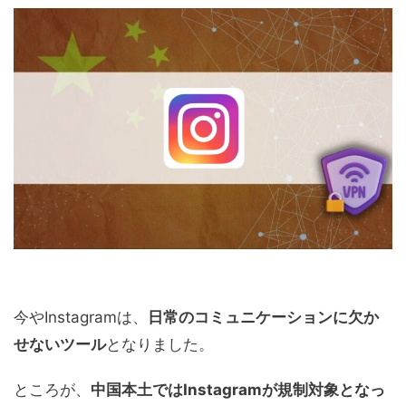
今やInstagramは、
日常のコミュニケーションに欠か
せないツール
となりました。
ところが、
中国本土ではInstagramが規制対象となっ