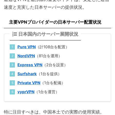
速度と充実した日本サーバーの提供状況。
主要VPNプロバイダーの日本サーバー配置状況
日本国内のサーバー展開状況
Pure VPN
（計108台を配置）
NordVPN
（81台を運用）
Express VPN
（2台を設置）
Surfshark
（1台を提供）
Private VPN
（1台を配備）
vyprVPN
（1台を運営）
特に注目すべきは、中国本土での実際の使用実績。