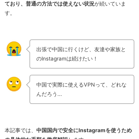
ており、普通の方法では使えない状況
が続いていま
す。
出張で中国に行くけど、友達や家族と
のInstagramは続けたい！
中国で実際に使えるVPNって、どれな
んだろう...
本記事では、
中国国内で安全にInstagramを使うため