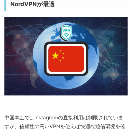
NordVPNが最適
中国本土ではInstagramの直接利用は制限されていま
すが、信頼性の高いVPNを使えば快適な通信環境を確