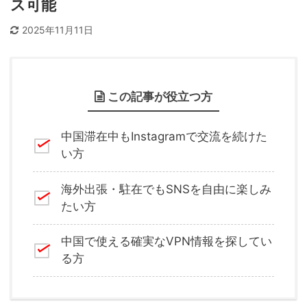
ス可能
2025年11月11日
この記事が役立つ方
中国滞在中もInstagramで交流を続けた
い方
海外出張・駐在でもSNSを自由に楽しみ
たい方
中国で使える確実なVPN情報を探してい
る方