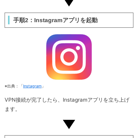
手順2：Instagramアプリを起動
※出典：「
Instagram
」
VPN接続が完了したら、Instagramアプリを立ち上げ
ます。