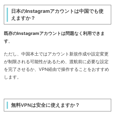
日本のInstagramアカウントは中国でも使
えますか？
既存のInstagramアカウントは問題なく利用できま
す
。
ただし、中国本土ではアカウント新規作成や設定変更
が制限される可能性があるため、渡航前に必要な設定
を完了させるか、VPN経由で操作することをおすすめ
します。
無料VPNは安全に使えますか？