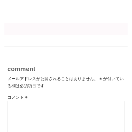
comment
メールアドレスが公開されることはありません。
※
が付いてい
る欄は必須項目です
コメント
※