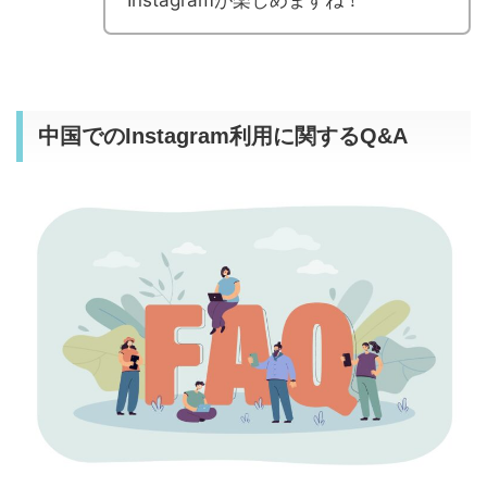
中国でのInstagram利用に関するQ&A