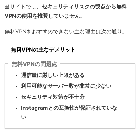
当サイトでは、
セキュリティリスクの観点から無料
VPNの使用を推奨していません
。
無料VPNをおすすめできない主な理由は次の通り。
無料VPNの主なデメリット
無料VPNの問題点
通信量に厳しい上限がある
利用可能なサーバー数が非常に少ない
セキュリティ対策が不十分
Instagramとの互換性が保証されていな
い