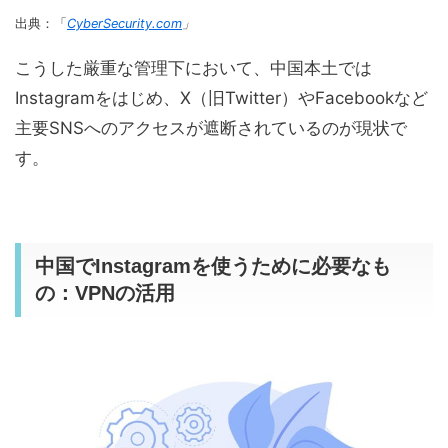
出典：「
CyberSecurity.com
」
こうした厳重な管理下において、中国本土では
Instagramをはじめ、X（旧Twitter）やFacebookなど
主要SNSへのアクセスが遮断されているのが現状で
す。
中国でInstagramを使うために必要なも
の：VPNの活用