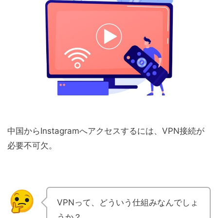
中国からInstagramへアクセスするには、VPN接続が
必要不可欠。
VPNって、どういう仕組みなんでしょ
うか？