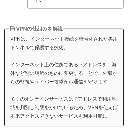
VPNの仕組みを解説
VPNは、インターネット接続を暗号化された専用
トンネルで保護する技術。
インターネット上の住所であるIPアドレスを、海
外など別の場所のものに変更することで、外部か
らの監視やサイバー攻撃から通信を守ります。
多くのオンラインサービスはIPアドレスで利用地
域を判別し制限をかけているため、VPNを使えば
本来アクセスできないサービスも利用可能に。