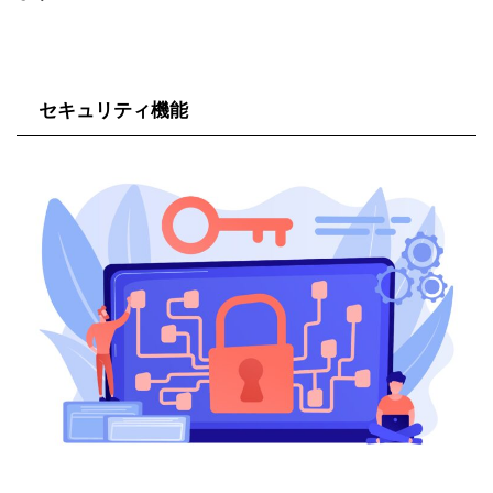
セキュリティ機能