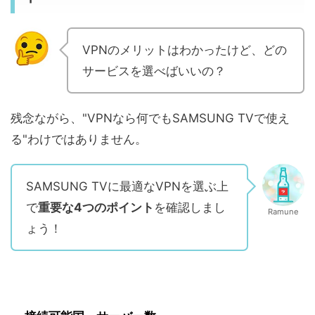
VPNのメリットはわかったけど、どの
サービスを選べばいいの？
残念ながら、"VPNなら何でもSAMSUNG TVで使え
る"わけではありません。
SAMSUNG TVに最適なVPNを選ぶ上
で
重要な4つのポイント
を確認しまし
Ramune
ょう！