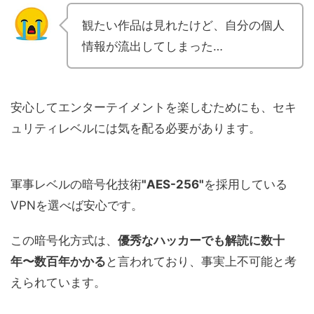
観たい作品は見れたけど、自分の個人
情報が流出してしまった…
安心してエンターテイメントを楽しむためにも、セキ
ュリティレベルには気を配る必要があります。
軍事レベルの暗号化技術
"AES-256"
を採用している
VPNを選べば安心です。
この暗号化方式は、
優秀なハッカーでも解読に数十
年〜数百年かかる
と言われており、事実上不可能と考
えられています。