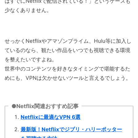
はすでにNetflixで配信されている！」というケースも
少なくありません。
せっかくNetflixやアマゾンプライム、Hulu等に加入し
ているのなら、観たい作品をいつでも視聴できる環境
を整えたいですよね。
世界中のコンテンツを好きなタイミングで堪能するた
めにも、VPNは欠かせないツールと言えるでしょう。
●Netflix関連おすすめ記事
Netflixに最適なVPN 6選
最新版！Netflixでジブリ・ハリーポッター