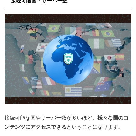
接続可能国・サーバー数
接続可能な国やサーバー数が多いほど、
様々な国のコ
ンテンツにアクセスできる
ということになります。