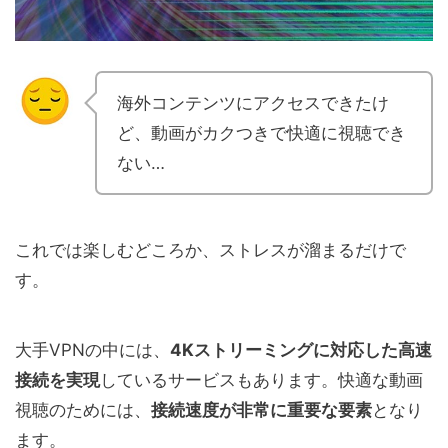
海外コンテンツにアクセスできたけ
ど、動画がカクつきで快適に視聴でき
ない…
これでは楽しむどころか、ストレスが溜まるだけで
す。
大手VPNの中には、
4Kストリーミングに対応した高速
接続を実現
しているサービスもあります。快適な動画
視聴のためには、
接続速度が非常に重要な要素
となり
ます。