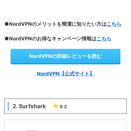
●NordVPNのメリットを簡潔に知りたい方は
こちら
●NordVPNのお得なキャンペーン情報は
こちら
NordVPNの詳細レビューを読む
NordVPN【公式サイト】
2. Surfshark
9.2