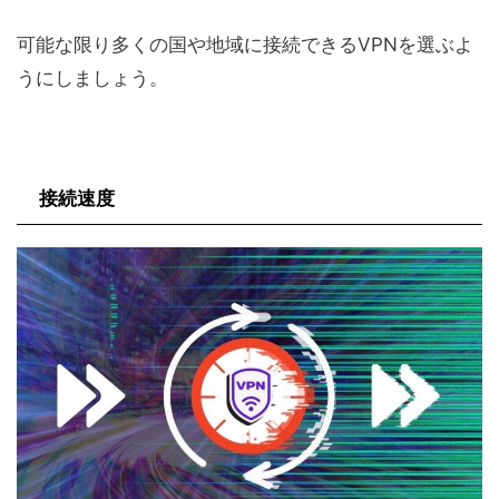
可能な限り多くの国や地域に接続できるVPNを選ぶよ
うにしましょう。
接続速度