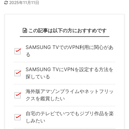
2025年11月11日
この記事は以下の方におすすめです
SAMSUNG TVでのVPN利用に関心があ
る
SAMSUNG TVにVPNを設定する方法を
探している
海外版アマゾンプライムやネットフリッ
クスを鑑賞したい
自宅のテレビでいつでもジブリ作品を楽
しみたい