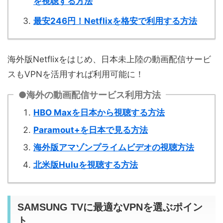
を視聴する方法
最安246円！Netflixを格安で利用する方法
海外版Netflixをはじめ、日本未上陸の動画配信サービ
スもVPNを活用すれば利用可能に！
●海外の動画配信サービス利用方法
HBO Maxを日本から視聴する方法
Paramout+を日本で見る方法
海外版アマゾンプライムビデオの視聴方法
北米版Huluを視聴する方法
SAMSUNG TVに最適なVPNを選ぶポイン
ト