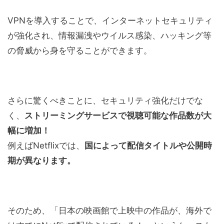
VPNを導入することで、インターネットセキュリティ
が強化され、情報漏洩やウイルス感染、ハッキング等
の脅威から身を守ることができます。
さらに驚くべきことに、セキュリティ強化だけでな
く、
ストリーミングサービスで視聴可能な作品数が大
幅に増加！
例えばNetflixでは、
国によって配信タイトルや公開時
期が異なります。
そのため、「日本の映画館で上映中の作品が、海外で