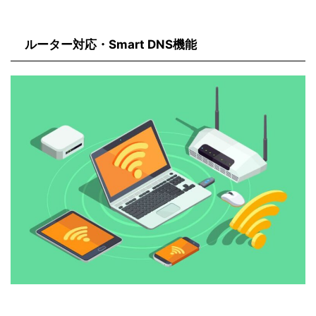
ルーター対応・Smart DNS機能