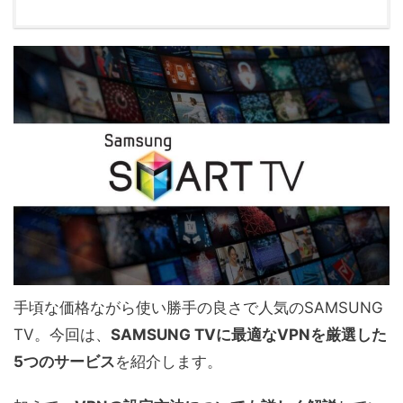
手頃な価格ながら使い勝手の良さで人気のSAMSUNG
TV。今回は、
SAMSUNG TVに最適なVPNを厳選した
5つのサービス
を紹介します。