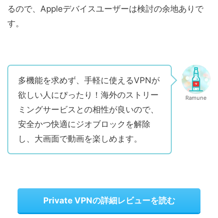
るので、Appleデバイスユーザーは検討の余地ありで
す。
多機能を求めず、手軽に使えるVPNが
欲しい人にぴったり！海外のストリー
Ramune
ミングサービスとの相性が良いので、
安全かつ快適にジオブロックを解除
し、大画面で動画を楽しめます。
Private VPNの詳細レビューを読む