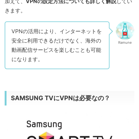
加えて、
VPNの設定方法についても詳しく解説
してい
きます。
VPNの活用により、インターネットを
安全に利用できるだけでなく、海外の
Ramune
動画配信サービスを楽しむことも可能
になります。
SAMSUNG TVにVPNは必要なの？