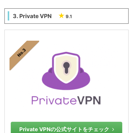
3. Private VPN
9.1
No.3
Private VPNの公式サイトをチェック