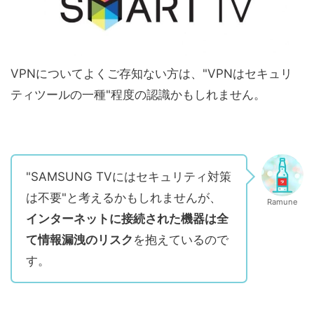
VPNについてよくご存知ない方は、"VPNはセキュリ
ティツールの一種"程度の認識かもしれません。
"SAMSUNG TVにはセキュリティ対策
は不要"と考えるかもしれませんが、
Ramune
インターネットに接続された機器は全
て情報漏洩のリスク
を抱えているので
す。