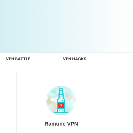
VPN BATTLE
VPN HACKS
Ramune VPN