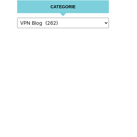
CATEGORIE