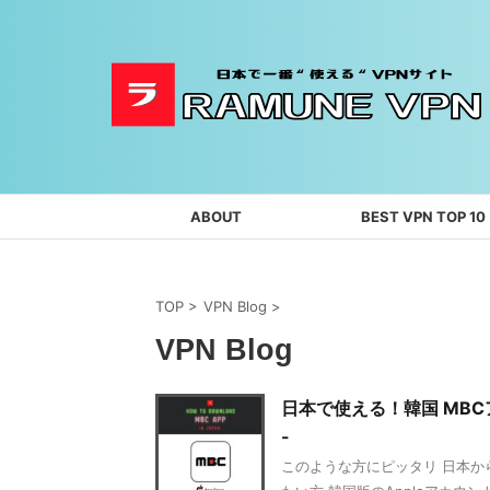
ABOUT
BEST VPN TOP 10
TOP
>
VPN Blog
>
VPN Blog
日本で使える！韓国 MBCアプ
-
このような方にピッタリ 日本か