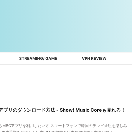
STREAMING/ GAME
VPN REVIEW
リのダウンロード方法 - Show! Music Coreも見れる！
らMBCアプリを利用したい方 スマートフォンで韓国のテレビ番組を楽しみ