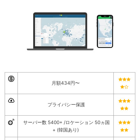
月額434円〜
プライバシー保護
サーバー数 5400+ /ロケーション 50ヵ国
+ (韓国あり)