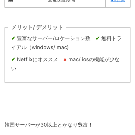
メリット/ デメリット
✔︎
豊富なサーバー/ロケーション数
✔︎
無料トラ
イアル（windows/ mac)
✔︎
Netflixにオススメ
×
mac/ iosの機能が少な
い
韓国サーバーが30以上とかなり豊富！