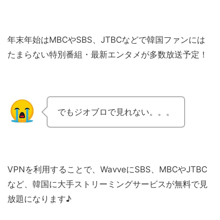
年末年始はMBCやSBS、JTBCなどで韓国ファンには
たまらない特別番組・最新エンタメが多数放送予定！
でもジオブロで見れない。。。
VPNを利用することで、WavveにSBS、MBCやJTBC
など、韓国に大手ストリーミングサービスが無料で見
放題になります♪