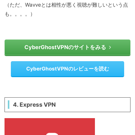
（ただ、Wavveとは相性が悪く視聴が難しいという点
も。。。。）
CyberGhostVPNのサイトをみる
CyberGhostVPNのレビューを読む
4. Express VPN