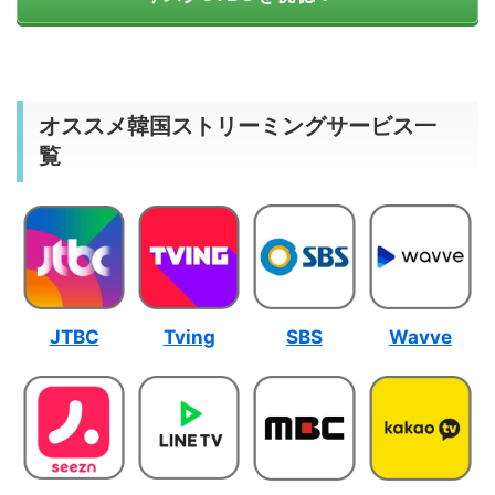
オススメ韓国ストリーミングサービス一
覧
JTBC
Tving
SBS
Wavve