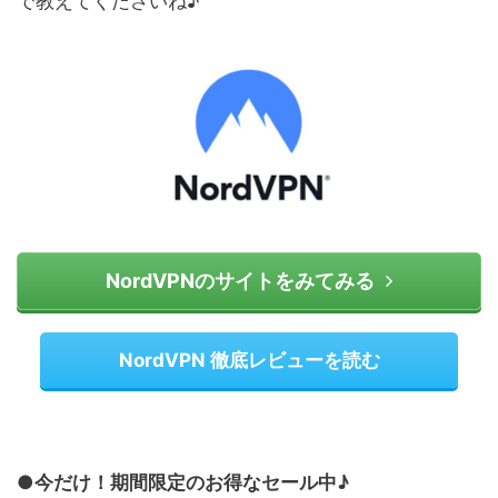
で教えてくださいね♪
NordVPNのサイトをみてみる
NordVPN 徹底レビューを読む
●今だけ！期間限定のお得なセール中♪