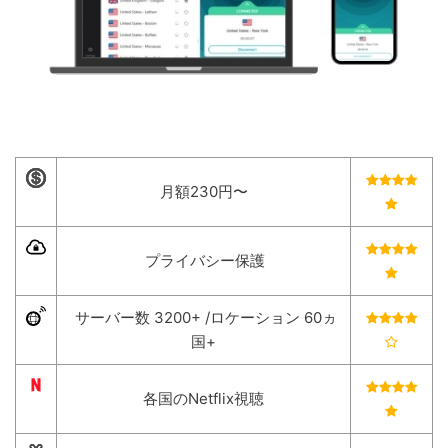
月額230円〜
プライバシー保護
サーバー数 3200+ /ロケーション 60ヵ
国+
各国のNetflix視聴