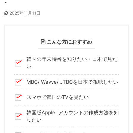
-
2025年11月11日
こんな方におすすめ
韓国の年末特番を知りたい・日本で見た
い
MBC/ Wavve/ JTBCを日本で視聴したい
スマホで韓国のTVを見たい
韓国版Apple アカウントの作成方法を知
りたい