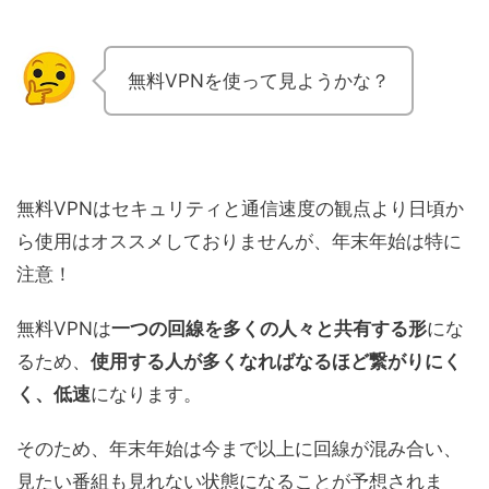
無料VPNを使って見ようかな？
無料VPNはセキュリティと通信速度の観点より日頃か
ら使用はオススメしておりませんが、年末年始は特に
注意！
無料VPNは
一つの回線を多くの人々と共有する形
にな
るため、
使用する人が多くなればなるほど繋がりにく
く、低速
になります。
そのため、年末年始は今まで以上に回線が混み合い、
見たい番組も見れない状態になることが予想されま