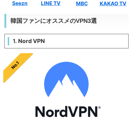
Seezn
LINE TV
MBC
KAKAO TV
韓国ファンにオススメのVPN3選
1.
Nord VPN
No.1