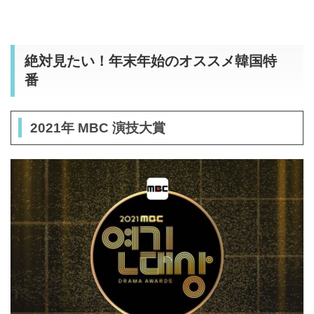
絶対見たい！年末年始のオススメ韓国特
番
2021年 MBC 演技大賞