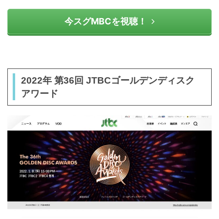
今スグMBCを視聴！
2022年 第36回 JTBCゴールデンディスク
アワード