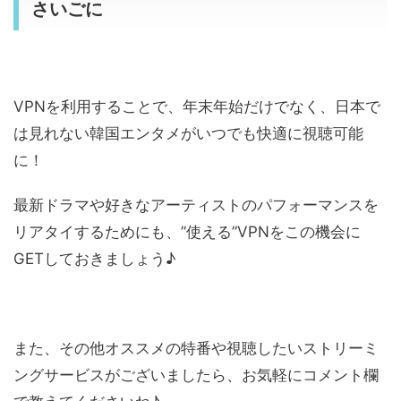
さいごに
VPNを利用することで、年末年始だけでなく、日本で
は見れない韓国エンタメがいつでも快適に視聴可能
に！
最新ドラマや好きなアーティストのパフォーマンスを
リアタイするためにも、”使える”VPNをこの機会に
GETしておきましょう♪
また、その他オススメの特番や視聴したいストリーミ
ングサービスがございましたら、お気軽にコメント欄