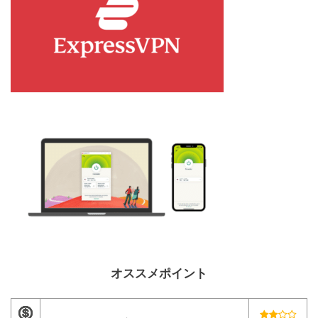
オススメポイント