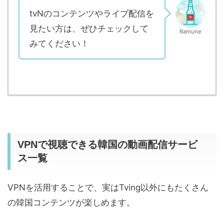
tvNのコンテンツやライブ配信を
見たい方は、ぜひチェックして
Ramune
みてください！
VPNで視聴できる韓国の動画配信サービ
ス一覧
VPNを活用することで、実はTving以外にもたくさん
の韓国コンテンツが楽しめます。