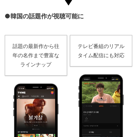
●韓国の話題作が視聴可能に
話題の最新作から往
テレビ番組のリアル
年の名作まで豊富な
タイム配信にも対応
ラインナップ