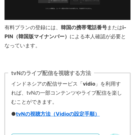
有料プランの登録には、
韓国の携帯電話番号
または
i-
PIN（韓国版マイナンバー）
による本人確認が必要と
なっています。
tvNのライブ配信を視聴する方法
インドネシアの配信サービス「
vidio
」を利用す
れば、tvNの一部コンテンツやライブ配信を楽し
むことができます。
●
tvNの視聴方法（Vidioの設定手順）