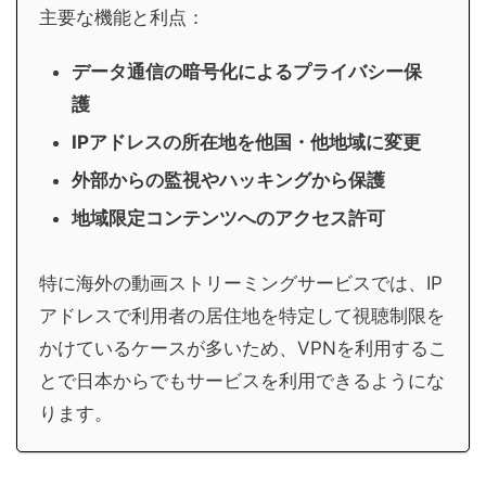
主要な機能と利点：
データ通信の暗号化によるプライバシー保
護
IPアドレスの所在地を他国・他地域に変更
外部からの監視やハッキングから保護
地域限定コンテンツへのアクセス許可
特に海外の動画ストリーミングサービスでは、IP
アドレスで利用者の居住地を特定して視聴制限を
かけているケースが多いため、VPNを利用するこ
とで日本からでもサービスを利用できるようにな
ります。