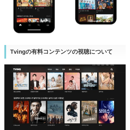
Tvingの有料コンテンツの視聴について