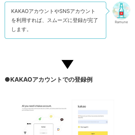
KAKAOアカウントやSNSアカウント
を利用すれば、スムーズに登録が完了
Ramune
します。
●KAKAOアカウントでの登録例