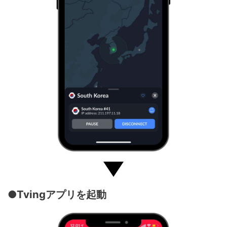
●Tvingアプリを起動