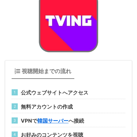
視聴開始までの流れ
公式ウェブサイトへアクセス
無料アカウントの作成
VPNで
韓国サーバー
へ接続
お好みのコンテンツを視聴