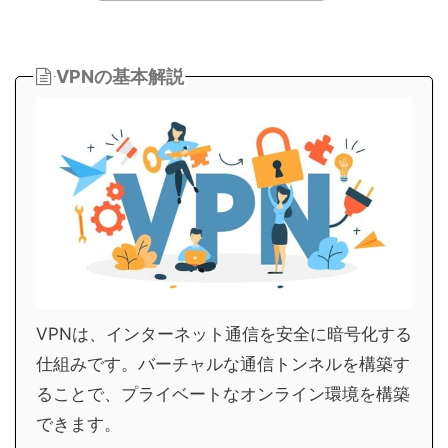
VPNの基本解説
VPNは、インターネット通信を安全に暗号化する
仕組みです。バーチャルな通信トンネルを構築す
ることで、プライベートなオンライン環境を構築
できます。