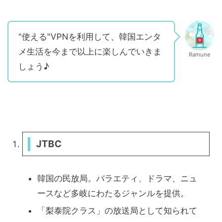
"使える"VPNを利用して、韓国エンタ
メ生活を今まで以上に楽しんでいきま
Ramune
しょう♪
JTBC
韓国の民放局。バラエティ、ドラマ、ニュ
ースなど多岐にわたるジャンルを提供。
「梨泰院クラス」の放送局として知られて