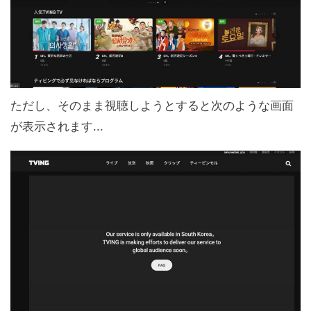
ただし、そのまま視聴しようとすると次のような画面
が表示されます...