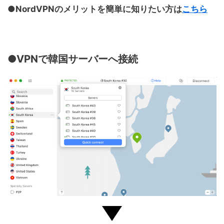
●NordVPNのメリットを簡単に知りたい方は
こちら
●VPNで韓国サーバーへ接続