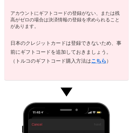
アカウントにギフトコードの登録がない、または残
高がゼロの場合は決済情報の登録を求められること
があります。
日本のクレジットカードは登録できないため、事
前にギフトコードを追加しておきましょう。
（トルコのギフトコード購入方法は
こちら
）