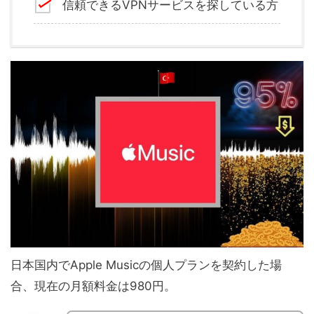
信頼できるVPNサービスを探している方
日本国内でApple Musicの個人プランを契約した場
合、現在の月額料金は980円。