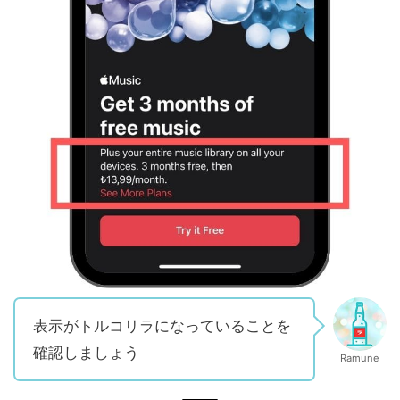
表示がトルコリラになっていることを
確認しましょう
Ramune