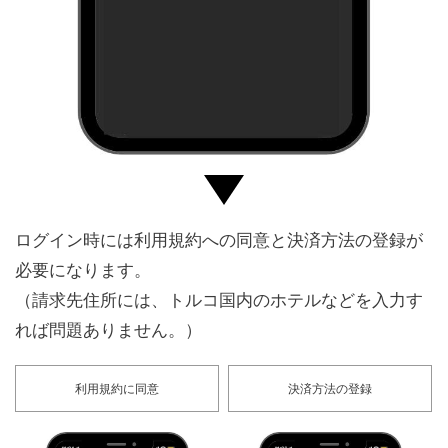
ログイン時には利用規約への同意と決済方法の登録が
必要になります。
（請求先住所には、トルコ国内のホテルなどを入力す
れば問題ありません。）
利用規約に同意
決済方法の登録