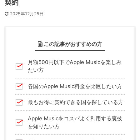
契約
2025年12月25日
この記事がおすすめの方
月額500円以下でApple Musicを楽しみ
たい方
各国のApple Music料金を比較したい方
最もお得に契約できる国を探している方
Apple Musicをコスパよく利用する裏技
を知りたい方