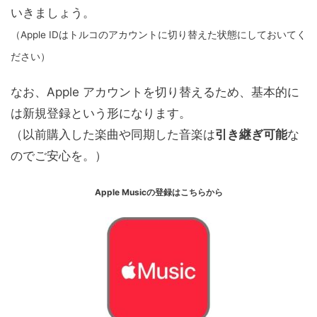
いきましょう。
（Apple IDはトルコのアカウントに切り替えた状態にしておいてく
ださい）
なお、Apple アカウントを切り替えるため、基本的に
は新規登録という形になります。
（以前購入した楽曲や同期した音楽は
引き継ぎ可能
な
のでご安心を。）
Apple Musicの登録はこちらから