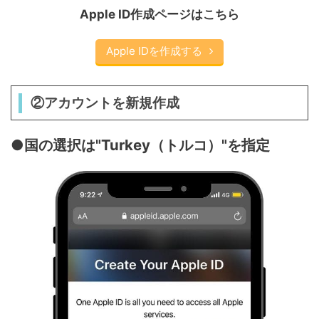
Apple ID作成ページはこちら
Apple IDを作成する
②アカウントを新規作成
●国の選択は"Turkey（トルコ）"を指定