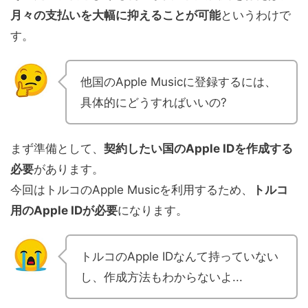
月々の支払いを大幅に抑えることが可能
というわけで
す。
他国のApple Musicに登録するには、
具体的にどうすればいいの?
まず準備として、
契約したい国のApple IDを作成する
必要
があります。
今回はトルコのApple Musicを利用するため、
トルコ
用のApple IDが必要
になります。
トルコのApple IDなんて持っていない
し、作成方法もわからないよ...