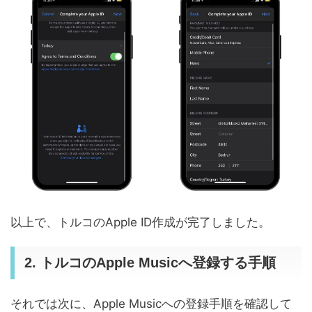
以上で、トルコのApple ID作成が完了しました。
2. トルコのApple Musicへ登録する手順
それでは次に、Apple Musicへの登録手順を確認して