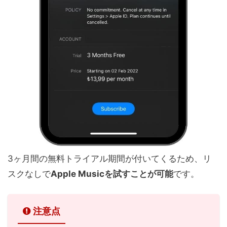
3ヶ月間の無料トライアル期間が付いてくるため、リ
スクなしで
Apple Musicを試すことが可能
です。
注意点