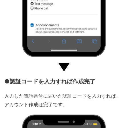
●認証コードを入力すれば作成完了
入力した電話番号に届いた認証コードを入力すれば、
アカウント作成は完了です。