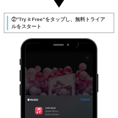
②"Try it Free"をタップし、無料トライア
ルをスタート