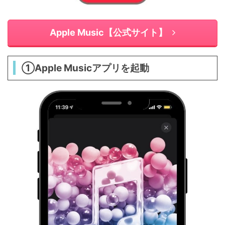
Apple Music【公式サイト】
①Apple Musicアプリを起動