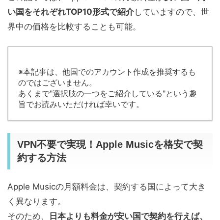
い国をそれぞれTOP10形式で紹介
していますので、世
界中の価格を比較することも可能。
※本記事は、他国でのアカウント作成を推奨するも
のではございません。
あくまで"選択肢の一つをご紹介している"という趣
旨でお読みいただければ幸いです。
VPN不要で実現！Apple Musicを格安で契
約する方法
Apple Musicの月額料金は、契約する国によって大き
く異なります。
そのため、
日本よりも料金が安い国で契約を行えば、