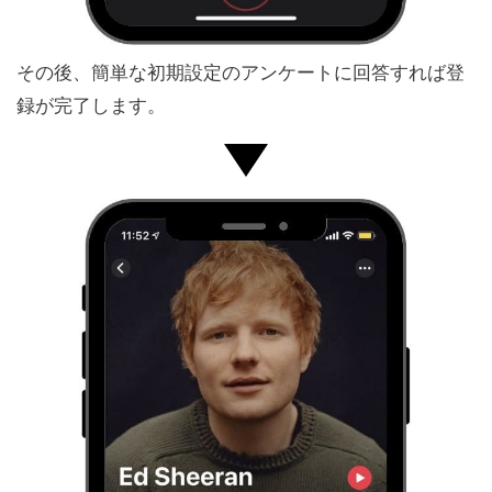
その後、簡単な初期設定のアンケートに回答すれば登
録が完了します。