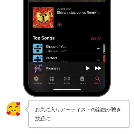
お気に入りアーティストの楽曲が聴き
放題に