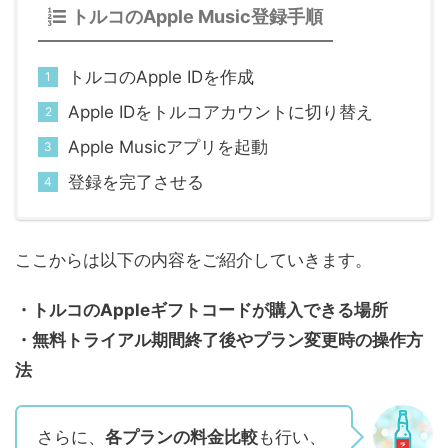
トルコのApple Music登録手順
トルコのApple IDを作成
Apple IDをトルコアカウントに切り替え
Apple Musicアプリを起動
登録を完了させる
ここからは以下の内容をご紹介していきます。
・トルコのAppleギフトコードが購入できる場所
・無料トライアル期間終了後やプラン変更時の操作方
法
さらに、
各プランの料金比較
も行い、