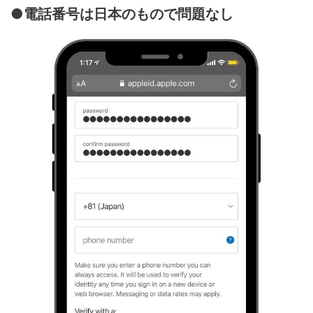
●電話番号は日本のもので問題なし