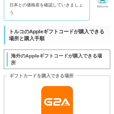
日本との価格差を確認していきましょ
Ramune
う
トルコのAppleギフトコードが購入できる
場所と購入手順
海外のAppleギフトコードが購入できる場
所
ギフトカードを購入できる場所