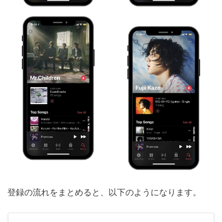
登録の流れをまとめると、以下のようになります。