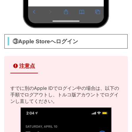
③Apple Storeへログイン
注意点
すでに別のApple IDでログイン中の場合は、以下の
手順でログアウトし、トルコ版アカウントでログイ
ンし直してください。