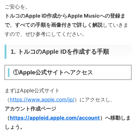
ご安心を。
トルコのApple ID作成からApple Musicへの登録ま
で、すべての手順を画像付きで詳しく解説
していきま
すので、ぜひ参考にしてください。
1. トルコのApple IDを作成する手順
Apple公式サイト
①
へアクセス
まずはApple公式サイト
（
https://www.apple.com/jp/
）にアクセスし、
アカウント作成ページ
（
https://appleid.apple.com/account
）へ移動しま
しょう。