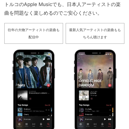
トルコのApple Musicでも、日本人アーティストの楽
曲を問題なく楽しめるのでご安心ください。
往年の大物アーティストの楽曲も
最新人気アーティストの楽曲もも
配信中
ちろん聴けます