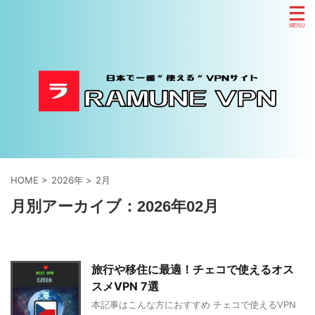
HOME
>
2026年
>
2月
月別アーカイブ：2026年02月
旅行や移住に最適！チェコで使えるオス
スメVPN 7選
本記事はこんな方におすすめ チェコで使えるVPN