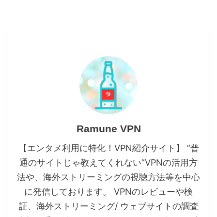
Ramune VPN
【エンタメ利用に特化！VPN紹介サイト】 ”普
通のサイトじゃ教えてくれない”VPNの活用方
法や、海外ストリーミングの視聴方法等を中心
に発信しております。 VPNのレビューや検
証、海外ストリーミング/ ウェブサイトの調査