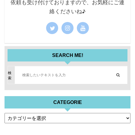
依頼も受け付けておりますので、お気軽にご連
絡くださいね♪
SEARCH ME!
検
索
CATEGORIE