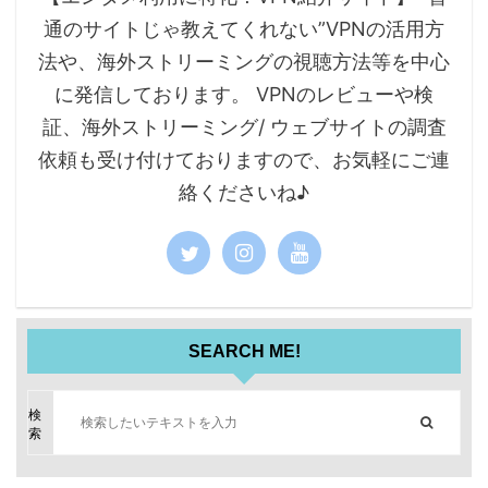
通のサイトじゃ教えてくれない”VPNの活用方
法や、海外ストリーミングの視聴方法等を中心
に発信しております。 VPNのレビューや検
証、海外ストリーミング/ ウェブサイトの調査
依頼も受け付けておりますので、お気軽にご連
絡くださいね♪
SEARCH ME!
検
索