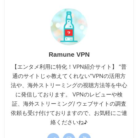
Ramune VPN
【エンタメ利用に特化！VPN紹介サイト】 ”普
通のサイトじゃ教えてくれない”VPNの活用方
法や、海外ストリーミングの視聴方法等を中心
に発信しております。 VPNのレビューや検
証、海外ストリーミング/ ウェブサイトの調査
依頼も受け付けておりますので、お気軽にご連
絡くださいね♪