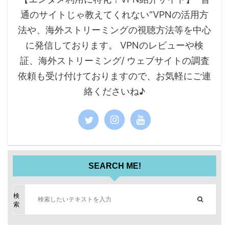
通のサイトじゃ教えてくれない”VPNの活用方
法や、海外ストリーミングの視聴方法等を中心
に発信しております。 VPNのレビューや検
証、海外ストリーミング/ ウェブサイトの調査
依頼も受け付けておりますので、お気軽にご連
絡くださいね♪
SEARCH ME!
検
索