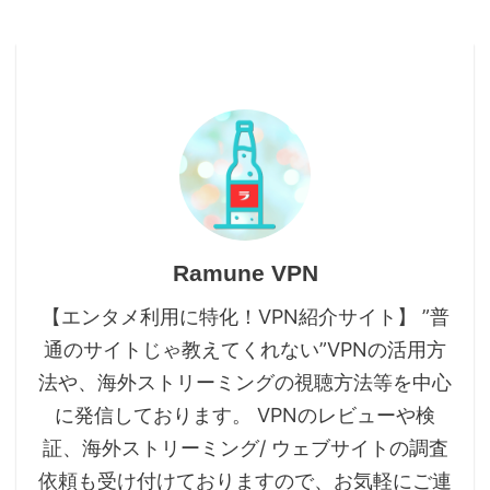
Ramune VPN
【エンタメ利用に特化！VPN紹介サイト】 ”普
通のサイトじゃ教えてくれない”VPNの活用方
法や、海外ストリーミングの視聴方法等を中心
に発信しております。 VPNのレビューや検
証、海外ストリーミング/ ウェブサイトの調査
依頼も受け付けておりますので、お気軽にご連