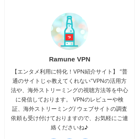
Ramune VPN
【エンタメ利用に特化！VPN紹介サイト】 ”普
通のサイトじゃ教えてくれない”VPNの活用方
法や、海外ストリーミングの視聴方法等を中心
に発信しております。 VPNのレビューや検
証、海外ストリーミング/ ウェブサイトの調査
依頼も受け付けておりますので、お気軽にご連
絡くださいね♪